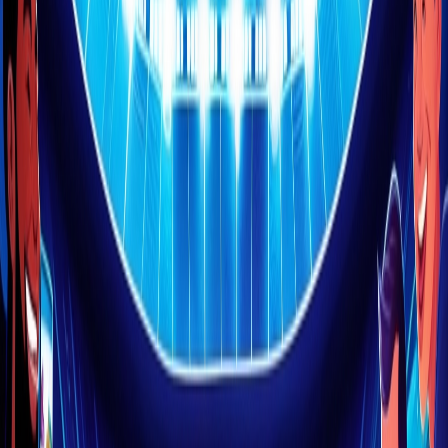
bietet Ihnen besondere Vorteile und viele Chancen, Ihr
Einkommen zu steigern.
Warum sollten Sie sich für das
1xBet-Partnerprogramm
entscheiden?
Das 1xBet-Partnerprogramm fördert eine weltweit
bekannte Sportwetten- und Gaming-Plattform und bietet
Mitarbeitern die Möglichkeit, beträchtliche Einnahmen zu
erzielen. Im Folgenden wird erläutert, warum man
darüber nachdenken sollte:
Globale Markenbekanntheit
1xBet ist auf dem Online-Wettmarkt bekannt und bietet
eine große Auswahl an Sportarten, Casinospielen und
E-Sports. Die weltweite Verbreitung garantiert den
Mitarbeitern eine vielfältige Zielgruppe.
Attraktive Provisionsstruktur