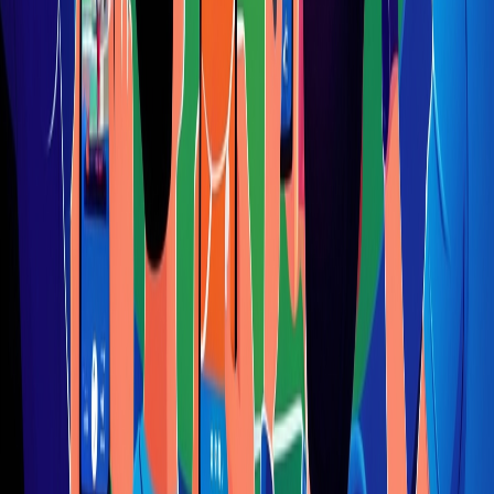
Bester Krypto-Betreiber 2026
Stolzer Sponsor von
Burnley F.C., Premier League 2025-26
World Championship of Legends Cricket 2025
Vertrauenswürdig seit 2023
★
★
★
★
★