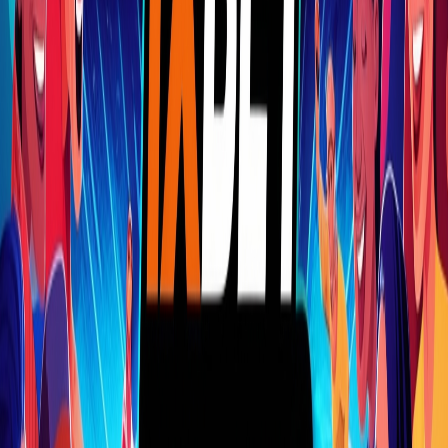
Partner-Dashboard und die Tools folgt.
Schritt 3: Zugriff auf Marketing-Tools
Beginnen Sie mit der Werbung mit Bannern, Tracking-
Links und anderen Dashboard-Kreativtools.
Schritt 4: 1xBet bewerben
Um potenzielle Benutzer anzulocken, veröffentlichen
Sie Ihre exklusiven Affiliate-Links auf Websites, Blogs,
sozialen Medien oder per E-Mailketing.
Schritt 5: Provisionen verdienen
Verfolgen Sie Ihr Einkommen in Echtzeit und erhalten
Sie je nach Provisionsstruktur, für die Sie sich
entscheiden, häufig Prämien.
Affiliate-Strategien für 1xBet
Diese von erfahrenen Experten erprobten Affiliate-