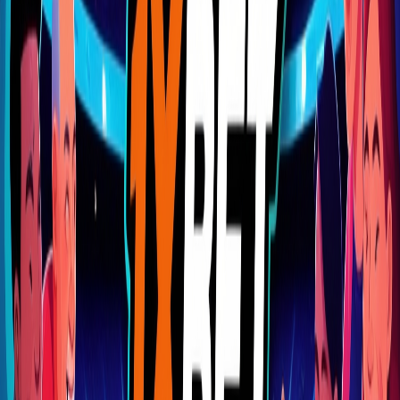
1xBet bietet Wetten auf Cricket, Fußball, Tennis, E-Sport
und Live-Casinospiele an, spricht ein breites Publikum
an und erleichtert die Anziehung von Verbrauchern mit
unterschiedlichem Hintergrund.
Wie kann ich dem 1xBet-
Partnerprogramm beitreten?
Die Teilnahme am 1xBet-Partnerprogramm ist ganz
einfach:
Schritt 1: 1xBet-Partnerregistrierung
Besuchen Sie die 1xBet-Partner-Website und versuchen
Sie, das Registrierungsformular auszufüllen, indem Sie
alle persönlichen Daten eingeben.
Schritt 2: Antragsgenehmigung
Das 1xBet-Team prüft Ihren Antrag, nachdem er
eingereicht wurde. Der genehmigte Zugriff auf das