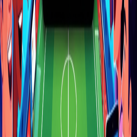
Gaming-Stars, Streamern oder Sport-Influencern
zusammen. Influencer können gezielten Traffic auf Ihre
Affiliate-URLs leiten.
4. Produzieren Sie wertorientierte Inhalte.
Teilen Sie Tipps, Sportanalysen oder Anleitungen zur
Nutzung von 1xBet. Erstellen Sie beispielsweise Material
wie „So nutzen Sie 1xBet für Live-Wetten“ oder „Die
wichtigsten Gründe, sich bei 1xBet anzumelden“.
5. Nehmen Sie über E-Mail-Marketing teilg
Erstellen Sie eine E-Mail-Liste mit Wettenden und leiten
Sie Newsletter mit Sonderboni, Wetttipps oder Updates
zusammen mit Ihren Affiliate-Links weiter.
Vorteile des 1xBet-
Partnerprogramms
Es gibt zahlreiche Vorteile, wenn man sich mit 1xBet
verbindet, darunter: