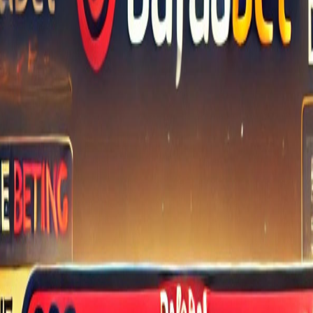
n. Ob Sie es sindDafabet interessiert sich für beliebte Spo
 deckt alles ab. Zu den bemerkenswertesten Sportwettenfu
et können Benutzer Wetten auf laufende Spiele und Matches
en unterstützt.
oten als viele seiner Konkurrenten, insbesondere für belie
eit von eSports angenommen und bietet Wettoptionen auf S
rts-Enthusiasten macht.
eren, egal ob Sie die Desktop-Version oder die mobile App 
 können, ohne sich überfordert zu fühlen. Der schnelle Zugr
Aufwand mit Wetten oder Spielen beginnen können.
eräte verbessern das Wetterlebnis, indem sie den Benutzern