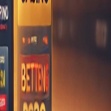
e Kreditkarten und Banküberweisungen sowie moderne
gionen die bequeme und sichere Verwaltung ihrer Konten.
ail und Telefon. Das Support-Team ist reaktionsschnell
g ist entscheidend für die Aufrechterhaltung der
ortmärkten, seinem starken Fokus auf asiatische
 für ernsthafte Wettende. Obwohl es einige Nachteile
n Dafabet seine Schwächen bei weitem.
benutzerfreundliche Oberfläche, die mobile App und die
d hohen Wettlimits, stellt sicher, dass Dafabet auch im
rts sind, Dafabet bietet ein umfassendes Erlebnis, das