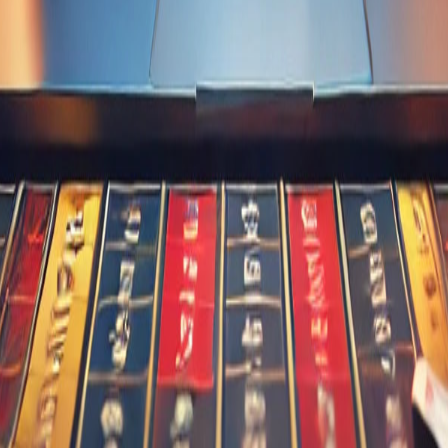
-Updates und Partnerschaften.