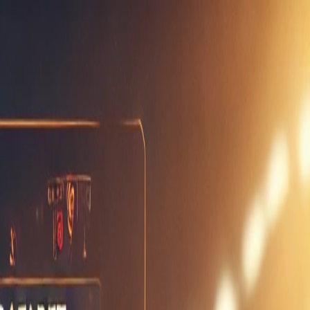
uszeichnet
ettenmärkten und Casinospielen Nutzer aus der ganzen
ote und außergewöhnlichen Kundenbetreuung eine Top-Wahl
en Vor- und Nachteilen von Dafabet im Jahr 2024 und
werbern unterscheidet.
zusprechen. Die Plattform bietet eine Reihe von Optionen,
ielbehörden und einem starken Engagement für
n Märkten. Die Plattform bedient jedoch auch