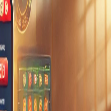
, ob Sie auf Live-Sportwetten wetten oder ein Live-
en Werbeaktionen im Jahr 2024 gehören:
sino-Plattformen profitieren, oft in Form von
 Cashback-Angeboten bei Verlusten und stellt so sicher,
ien, Cashback-Angebote und schnellere Auszahlungen für
hilippine Amusement and Gaming Corporation
res Wettumfeld zu gewährleisten. Dafabet verwendet
n und Wettenden ein sicheres Gefühl zu geben.