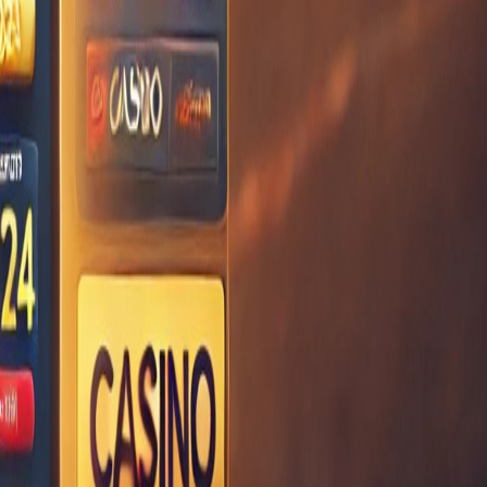
tart bei Wettenden beliebt, die das Risiko minimieren
ine-Buchmachern ab. Diese Wettoption bietet eine
 strategische Wettende.
ärkte, insbesondere Indien, Thailand und die Philippinen,
 an in diesen Regionen beliebten Sportarten wie Cricket
einer Benutzerbasis.
 attraktive Option. Dies macht die Plattform zur idealen
gen viele Wettbewerber strengere Limits fest,