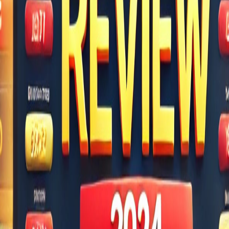
dern
Ländern aufgrund von Lizenzbeschränkungen nicht zugänglic
 dass die Plattform in ihrer Region blockiert ist. Dies sc
anbietet, darunter Kreditkarten, E-Wallets und Banküberwe
ötigt wird. Abhängig von der Zahlungsmethode kann die Au
elle Bankoptionen bevorzugen, kann es zu Verzögerungen ko
lich ist, wirken einige Teile der Dafabet-Website im Ver
ereich, wo einige Spiele und zDen Charakteren fehlt das a
ttform an umfangreichen Live-Streaming-Optionen. Dies kan
ere bei weniger beliebten Sportarten und Ereignissen. Kon