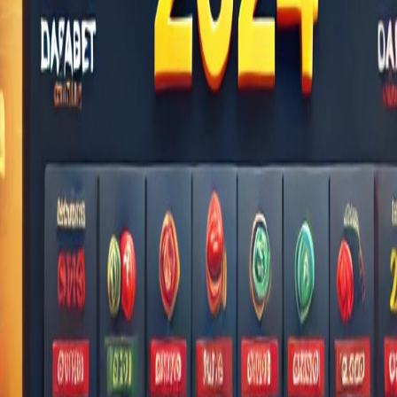
 Zahlungsmethoden an, darunter traditionelle Optionen wi
se Flexibilität erleichtert Benutzern aus verschiedenen Re
d bietet rund um die Uhr Unterstützung per Live-Chat, E-M
f rechtzeitig Hilfe erhalten. Dieses Maß an Kundenbetreuun
ionen oder technischen Problemen.
r im Online-WettenmarktWelt. Mit seinen umfangreichen Sp
ibt es eine solide Wahl sowohl für Gelegenheits- als auch
arkeit in bestimmten Regionen, überwiegen die Stärken vo
e Wettplattform suchen, zeichnet sich Dafabet durch seine 
siatischen Markt, gepaart mit wettbewerbsfähigen Quoten un
 Sie ein Fan von Sportwetten, Live-Casinospielen oder eSpo