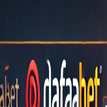
: Vor- und Nachteile und was es a
ine-Wettbranche und zieht mit seinen umfangreichen Sportw
ner benutzerfreundlichen Oberfläche, vielfältigen Angeb
eser umfassende Testbericht befasst sich eingehend mit d
hnell entwickelnden Welt des Online-Wettens von ihren Mitbe
24
gen kontinuierlich erweitert, um ein globales Publikum an
tarten und Poker. Mit Lizenzen von renommierten Glückssp
uf als zuverlässige und sichere Wettseite aufgebaut.
renden Online-Buchmacher, insbesondere auf den asiatische
ngebot an Sport- und Casino-Optionen.