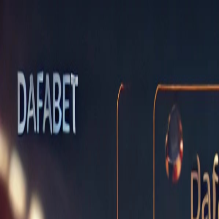
Zurück zu Blogs
Blog
10/3/2024
Dafabet Online-Wettbewertung 2024
Dafabet ist seit Jahren ein wichtiger Akteur in der Onl
Welt an. Auch im Jahr 2024 bleibt Dafabet aufgrund sei
sowohl für Anfänger als auch für erfahrene Wettende. Di
beleuchtet gleichzeitig, was die Plattform in der sich sc
Überblick über Dafabet im Jahr 20
Dafabet wurde 2004 gegründet und hat seine Dienstleistun
darunter Sportwetten, Live-Casinospiele, virtuelle Spor
verantwortungsvolles Glücksspiel hat sich Dafabet einen R
Im Jahr 2024 positioniert sich Dafabet als einer der füh
europäische und globale Nutzer mit einem vielfältigen A
Vorteile von Dafabet