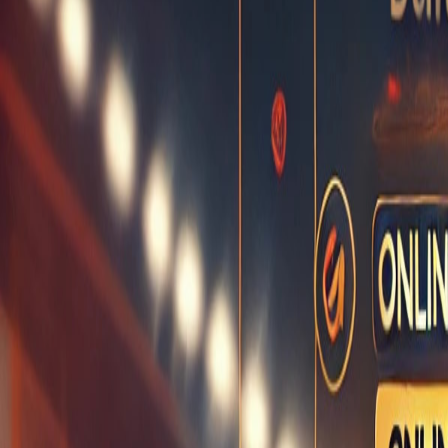
1. Umfangreiche Sportwettenmärkte
Dafabet ist bekannt für seine große Auswahl an Sportwette
Nischensportarten wie Darts, Handball oder eSports und
In-Play-Wetten:
Mit der Live-Wettplattform von Dafab
dynamisch und wird durch ständig aktualisierte Quot
Wettbewerbsquoten:
Dafabet bietet oft bessere Qu
Wettende ihre potenziellen Erträge maximieren.
eSports-Fokus:
Dafabet hat die wachsende Beliebth
an, was es zu einer bevorzugten Plattform für eSpo
2. Benutzerfreundliche Oberfläche
Die Benutzeroberfläche von Dafabet ist einfach zu navigi
intuitiv, so dass sich neue Benutzer leicht zurechtfinden
Casinospiele stellt sicher, dass Benutzer mit minimalem 
3. Mobile App-Erlebnis
Die mobile Dafabet-App fürSowohl Android- als auch iOS-G