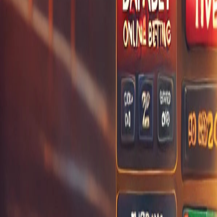
1. Begrenzte Verfügbarkeit in bestimmten Län
Trotz seiner weltweiten Präsenz ist Dafabet in einigen 
Australien und mehreren europäischen Ländern feststellen,
in diesen Bereichen, nach Alternativen zu suchen.
2. Lange Auszahlungszeiten
Während Dafabet eine breite Palette an Zahlungsmethoden 
die Zeit, die für die Bearbeitung von Auszahlungen ben
in der Regel schneller, aber bei Spielern, die tradition
3. Veraltetes Design in einigen Bereichen
Während die Benutzeroberfläche insgesamt benutzerfreund
veraltet. Dies zeigt sich besonders deutlich im Casino-B
haben.
4. Begrenzte Live-Streaming-Optionen
Obwohl Dafabet Live-Wetten anbietet, mangelt es der Pla
Platzieren von Wetten lieber Spiele verfolgen, insbesond