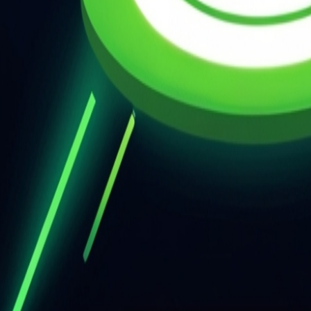
Newsletter abonnieren
Bleiben Sie informiert über exklusive Einblicke, Produkt
Beitreten
Unternehmen
Über uns
Produkte
Vorteile
Blogs
Kontaktieren Sie uns
FAQs
Rechtliches
Datenschutz- und Cookie-Richtlinie
Allgemeine Geschäftsbedingungen