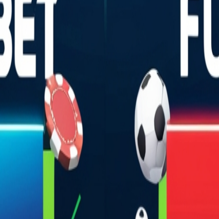
ten beide Spielesysteme attraktive Angebote an. Diese Vor
us ab ₹10.000 begrüßt. Indibet bietet außerdem tägliche F
pielerlebnis.
 % bis zu ₹12.500. Die Plattform fördert tägliche Veransta
iner guten Kundenunterstützung ab. Indibet bietet unter 
ch; Einige Spieler geben an, gute Kontakte gehabt zu hab
h E-Mail und Live-Chat an. Einige Kunden haben großarti
uf Probleme mit dem schleppenden Kundensupport und Frag
zerzufriedenheit unterschiedlich. Die Berichte reichen vo