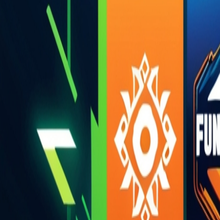
Wer online spielen möchte, sollte diese beiden Dienste t
willkommenen Anreizen suchen, ist Indibet eine kluge Wah
Obwohl es einen wesentlich höheren Willkommensbonus bie
Kommentare für seine Benutzererfahrung und Kundenbet
Letztendlich hängt Ihre Entscheidung von Faktoren wie d
Indibet und Fun88 einem gefällt.
Partnerschaft mit Exzellenz
Verdienen Sie bis zu
60%
Umsatzbeteiligung
Tritt dem offiziellen Affiliate-Programm von 96.com bei u
Partnerschaft beantragen
Kein B.S.-Glücksspiel mit hohen Einsätzen
Wir unterstützen:
Demnächst verfügbar: