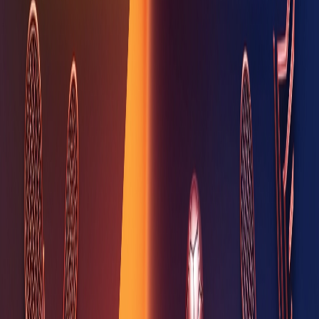
Parimatch 対 4rabet — どちらのサイトも面白くて信頼で
きます。 96 パートナーの場合は、Parimatch をお勧めしま
す。なぜなら、この分野に長く携わっており、ユーザーにと
って信頼できるサイトだからです。
卓越したパートナー
最大
60%
の収益シェア
96.com公式アフィリエイトプログラムに参加し、トラフィ
ックを収益化しましょう。
パートナー申請
B.S ハイステークス ギャンブルの禁止
私たちはサポートします:
近日公開：