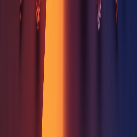
ニュースレターを購読
最新のインサイト、製品アップデート、限定パートナー機会
をお届けします。
参加する
会社
私たちについて
製品
利点
ブログ
お問い合わせ
よくある質問
法的情報
プライバシーとCookieのポリシー