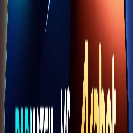
す。
最初の入金を行うことでこのボーナスを利用できます。
100% 最大 ₹200,000 を含む特別なカジノ ボーナス。
進行中のプロモーション: 無料ベット、リロード ボーナス、
限定スポーツブック オファーなど、日次および週次の複数
のオファー
賭け条件: ボーナスを利用するには、ユーザーはスポーツで
は 16 倍 (最小オッズ 1.96)、カジノでは 35 倍の賭け条件を
満たす必要があります。
4 ラベット
4rabet ベッティング サイトに登録すると、プロモーション
コード GOAL4RA で 230% 最大 ₹23,000 のウェルカム ボ
ーナスを獲得できます
新規ユーザーの場合、このサイトでは最大 ₹60,000 のカジ
ノ ボーナスが提供されます