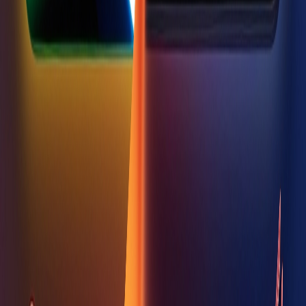
用すると、外出先でもお気に入りのリーグに賭けたり、アカ
ウントを管理したり、カジノ ゲームをプレイしたりできま
す。
8.アフィリエイトと収益の機会
Parimatch アフィリエイト プログラム: Parimatch アフィ
リエイト プログラムは、収益分配モデル (最大 30%) と
CPA を提供します。 S2S 接続、JSON フィード、プロモ
ーション コード、バナー、スマート リンクが付属していま
す。最低支払い額は £50 (電子ウォレット) または £500 (銀
行) です。毎月の電子ウォレットまたは銀行振込による支払
い。
4rabet アフィリエイト プログラム: このサイトのプログラ
ムには、CPA (リードあたり 20 ～ 100 ドル) と収益分配
(最大 50%) が含まれます。ハイブリッドモデルが付属しま
す。支払いはINRまたはその他の暗号通貨で行われます。
結論