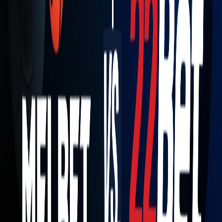
96.com 공식 제휴 프로그램에 참여하여 프리미엄 보상으로
트래픽을 수익화하세요.
파트너 신청
학사 고위험 도박 금지
우리는 다음을 지원합니다:
출시 예정:
2026년 최고의 암호화폐 운영자
자랑스러운 후원자
번리 FC, 프리미어 리그 2025-26