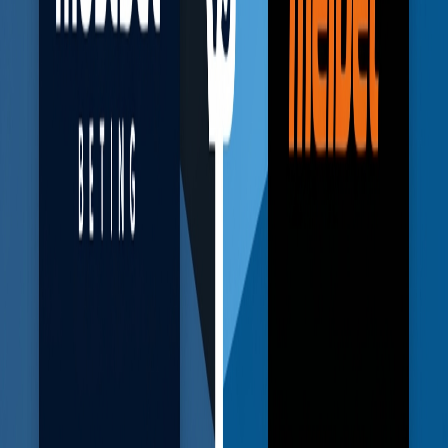
투명성은 Mostbet처럼 대부분과 관련이 있지만 즉각적이지
는 않습니다.
Mostbet
보안 및 고객 지원은 고급 암호화 기술을 통해 라이선스가 부
여되고 규제됩니다. 고객 지원: 실시간 채팅은 연중무휴로 이
루어지며 이메일을 통해 이루어집니다.
반면
멜벳
은 2단계 인증으로 강력한 보안 기능을 갖추고 있
습니다. 고객 지원: 채팅, 이메일, 전화를 통한 연중무휴 다국
어 지원.
96파트너에게 좋은가요?
Mostbet 제휴 프로그램
수수료 구조는 공정한 수익 공유 체계를 갖추고 있습니다.
마케팅 지원: 배너, 추적 도구, 통계
지급: 다양한 인출 옵션이 포함된 정기적인 월별 지급.