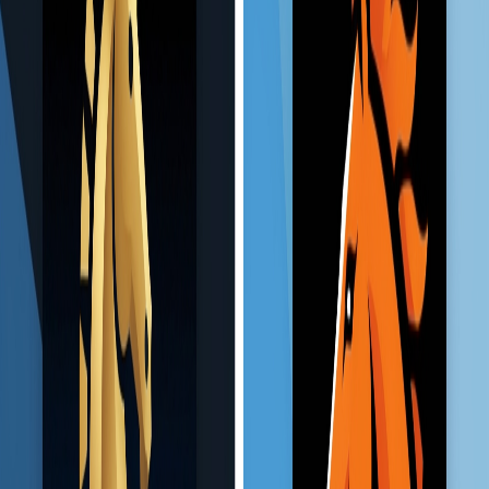
모바일용으로 설계됨데스크톱 사용자도 마찬가지입니
다.
쉽게 탐색할 수 있는 사용자 친화적인 레이아웃을 제공
합니다.
이동 중에도 편리하게 베팅할 수 있도록 전용 모바일 앱
이 제공됩니다.
멜베트
쉽게 탐색할 수 있는 섹션이 포함된 깔끔하고 사용하기
쉬운 인터페이스.
Android 및 iOS 사용자를 위한 모바일 앱
향상된 로드 시간과 잘 구성된 스포츠 카테고리.
베팅 옵션
Mostbet