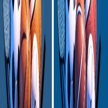
2026년 최고의 암호화폐 운영자
자랑스러운 후원자
번리 FC, 프리미어 리그 2025-26
2025년 레전드 크리켓 세계 선수권 대회
2023년부터 신뢰를 받고 있습니다
★
★
★
★
★
뉴스레터 구독하기