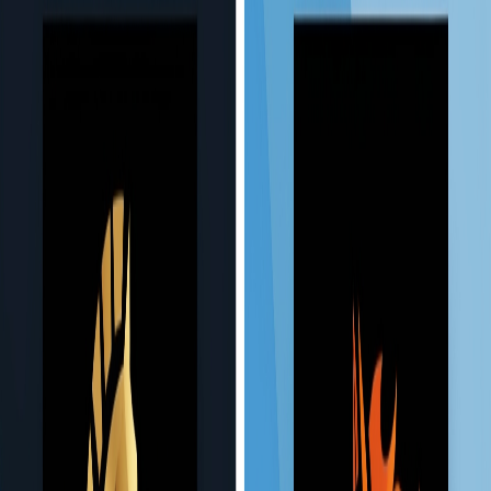
Mostbet
Mostbet은 다양한 스포츠북과 카지노 게임을 제공하는 신뢰
할 수 있는 베팅 사이트입니다. 신뢰할 수 있고 넓은 시장을
포괄하며 경쟁력 있는 확률을 제공하는 것으로 알려져 있습
니다. 이 사이트는 매력적인 프로모션과 다국어 기능으로 인
해 많은 팔로어를 보유하고 있습니다.
멜베트
Melbet은 수많은 베팅 옵션과 사용하기 쉬운 인터페이스로
인기를 얻은 또 다른 잘 알려진 스포츠북 및 카지노 사이트입
니다. 엄청나게 많은 실시간 베팅 옵션을 제공하여 스포츠 팬
의 사랑을 받았습니다.
사용자 경험 및 인터페이스
Mostbet