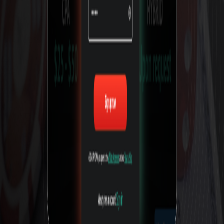
탁월한 파트너
최대
60%
수익 배분
96.com 공식 제휴 프로그램에 참여하여 프리미엄 보상으로
트래픽을 수익화하세요.
파트너 신청
학사 고위험 도박 금지
우리는 다음을 지원합니다:
출시 예정:
2026년 최고의 암호화폐 운영자
자랑스러운 후원자