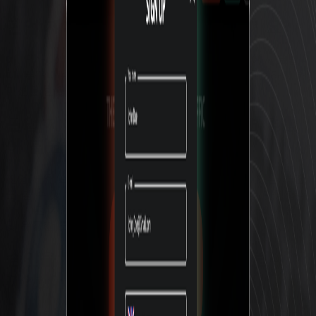
핀업 제휴사가 되는 것은 무료인가요?
예, Pin-up 제휴 프로그램 가입은 숨겨진 비용 없이 무료입니
다. 누구나 수수료 없이 가입하고 핀업 브랜드를 홍보하여 커
미션을 받을 수 있습니다.​
핀업 제휴 프로그램에 참여하려면 경험
이 필요한가요?
핀업 제휴 프로그램 홍보는 경험이 없고 전문성이 있는 사람
도 할 수 있습니다. 초보자와 숙련된 파트너 모두를 환영합니
다. 사전 지식에 관계없이 성공할 수 있도록 제휴사에 지원
및 유용한 도구도 제공됩니다.​
승인을 받는 데 시간이 얼마나 걸립니
까?봤어요?
핀업이 파트너가 되어 달라는 요청을 승인하기 위해 살펴보