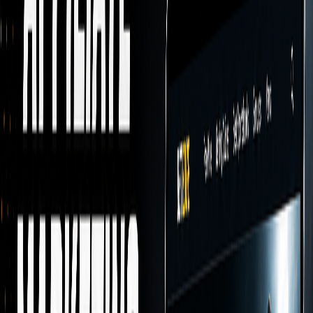
esportivas.
Estilo de
Modelo de site
Breve
conteúdo
afiliado
descrição
principal
Teste cada
Avaliações
casa de
detalhadas,
apostas
detalhes de
Analise sites de
esportivas ou
bônus,
marketing de afiliados
troca e
verificações 
compartilhe
segurança,
prós e contras
capturas de
claros.
tela.
Compare as
Grades de
probabilidades
probabilidade
Sites de marketing
de muitas
ao vivo, rótu
afiliado de
casas de
de “melhores
comparação de
apostas para o
probabilidade