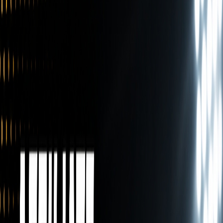
Como funcionam os sites de
marketing afiliado nas apostas
esportivas?
Um site de marketing de afiliados em apostas esportivas
funciona como uma ponte entre apostadores e marcas
de apostas. Você não administra o site de apostas
sozinho. Você apenas orienta os usuários a parceiros
confiáveis.
Você ingressa em um programa de afiliados, obtém links
de rastreamento e depois coloca esses links em seu
conteúdo, banners e botões. Quando um usuário clica
no seu link e conclui uma ação como registro ou
primeiro depósito, a marca de apostas rastreia essa
ação e credita você como jogador.
A maioria das marcas de apostas esportivas usa
software especial ou redes afiliadas para gerenciar tudo
isso. Eles fornecem painéis, relatórios e opções de
pagamento para que você possa ver cliques, inscrições,
depósitos e receitas em tempo real.