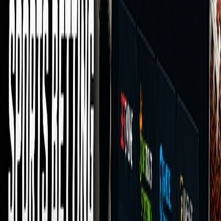
Use esses dados para testar e melhorar seu site. Se
você perceber que as páginas IPL no celular enviam
mais primeiros depósitos do que as páginas genéricas no
desktop, escreva mais conteúdo IPL e coloque CTAs
mais fortes para esses usuários. Ferramentas como
URLs de postback, subIDs personalizados e relatórios
de conversão também ajudam você a rastrear o tráfego
pago e as campanhas sociais.
Erros comuns que prejudicam o
crescimento de sites afiliados
Muitos sites afiliados de apostas esportivas nunca
crescem porque repetem os mesmos erros com SEO,
conteúdo e conversão. A boa notícia é que você pode
corrigir a maioria desses problemas se observar seu site
como se fosse uma empresa real.
SEO fraco e conteúdo limitado
Um erro comum é criar um site com conteúdo limitado e
de baixa qualidade. Isso inclui listas fiadas, artigos