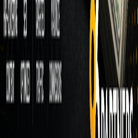
Em breve:
Melhor Operador de Criptografia 2026
Orgulhoso patrocinador de
Burnley FC, Premier League 2025-26
Campeonato Mundial de Críquete Legends 2025
Confiável desde 2023
★
★
★