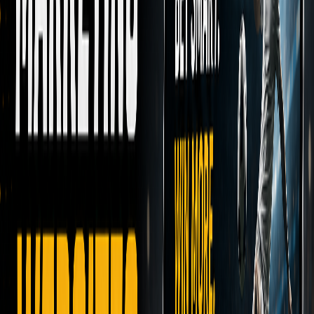
pagamento.
Misture
Conteúdo
análises,
misto: análise
comparação
tabelas de
Marketing de afiliados
de
probabilidade
de portal híbrido sites
probabilidades,
previsões,
dicas e notícias
postagens de
em um grande
blog,
portal.
ferramentas.
O que torna um site afiliado de
alta conversão?
Sites de marketing afiliado de alta conversão fazem
mais do que apenas enviar tráfego. Eles
transformam visitantes em inscritos e jogadores
ativos.
Para atingir esse nível, seu site deve ser fácil de