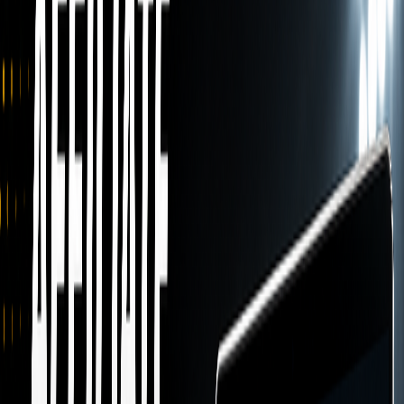
Diferentes tipos de sites de marketing
afiliado
Não existe um modelo único de “melhor” site de
marketing de afiliados. Diferentes tipos de site funcionam
melhor para diferentes usuários, esportes e origens de
tráfego.
Alguns sites focamnos em longas análises, alguns em
comparação de probabilidades e outros em dicas de
especialistas ou blogs de nicho. Muitos portais maiores
misturam dois ou três modelos para que possam cobrir
mais necessidades e classificar para mais palavras-
chave.
Comparação rápida de modelos
populares de sites afiliados
Use esta tabela rápida para entender os principais
modelos de sites de marketing de afiliados em apostas