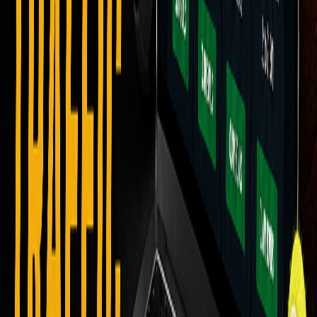
primeiro CTA acima da dobra, use linhas curtas de
benefícios perto de cada botão e certifique-se de que
suas tabelas sejam fáceis de ler no celular. Mantenha as
ofertas honestas e evite declarações falsas de “somente
hoje” que possam prejudicar a confiança ou violar as
regras de publicidade.
Desenvolvimento de sites
afiliados com mais fontes de
tráfego
Quando seu conteúdo e estrutura base estiverem fortes,
você poderá começar a expandir seu site de marketing
de afiliados com mais fontes de tráfego. Não confie
apenas em um canal.
Continue melhorando o SEO com novos grupos de
tópicos, melhores links internos e novas atualizações
nas suas principais páginas de dinheiro. Ao mesmo
tempo, teste opções sociais e pagas que se ajustem às
regras de jogos de azar na sua região-alvo.