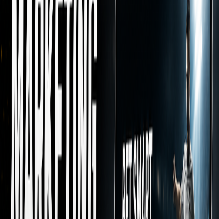
probabilidades
mesmo jogo
alertas de
ou mercado.
preços.
Seleções
diárias,
Compartilhe
visualizações
ou venda dicas
Sites de marketing
estatísticas d
de apostas e
afiliado de
ROI,
acompanhe
informantes/previsões
classificações
resultados de
de informante
longo prazo.
planos de
apostas.
Guias de
instruções,
Concentre-se
perguntas
em um
frequentes,
Blog de nicho, site de
esporte, liga
notícias, aula
marketing afiliado
ou país e
para iniciante
cubra tudo em
KYC local e
detalhes.
guias de