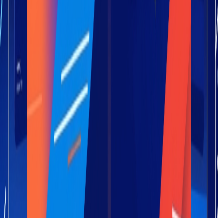
do apostador.
Fou para aqueles que desejam se tornar um afiliado,
ingressar no 96 Partners com o 96in pode ser uma
virada de jogo no cenário competitivo de apostas online.
Parceiro de Excelência
Ganhe até
60%
de participação na receita
Junte-se ao programa oficial de afiliados da 96.com e
monetize seu tráfego com recompensas premium.
Solicitar parceria
Sem jogos de azar de alto risco B.S
Apoiamos:
Em breve: