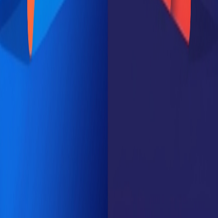
Assine nossa newsletter
Fique à frente com insights exclusivos, atualizações de
produtos e oportunidades de parceria.
Participar
Empresa
Sobre nós
Produtos
Vantagens
Blogues
Contate-nos
Perguntas frequentes
Legal
Política de Privacidade e Cookies
Termos e Condições
Direitos autorais © 2026 96 GRUPO. TODOS OS