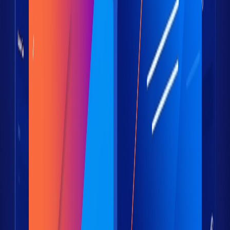
Indibet
Indibet é otimizado para desktope usuários de
dispositivos móveis.
Ele fornece uma interface nítida com facilidade de
navegação.
O registro é rápido, embora a interface seja
criticada por alguns usuários por ser um pouco
arcaica.
96 pol.
96in possui uma interface inteligente e amigável.
O site é otimizado para dispositivos móveis e
oferece uma experiência em qualquer gadget.
O registro é fácil e o painel é intuitivo.
Opções de apostas