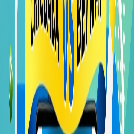
Aposta:
Todos os novos clientes da Betway recebem um bônus
de boas-vindas esportivo. Seu primeiro depósito
determinará seu bônus correspondente de 100% até ₹
2.500 no momento da inscrição. Ser um novo cliente
Betway lhe dará direito a um bônus de boas-vindas de
até Rs. 8.000.
Dependendo de como você chegou à Betway, vários
bônus de boas-vindas estão disponíveis, cada um com
seus termos e restrições particulares. Aconselhamos
que visite o site e leia atentamente os termos e
condições particulares.
A Betway oferece incentivos aos jogadores, como
apostas grátis em bônus de inscrição e de depósito.
História da marca e posição no mercado
O site Cricbaba foi lançado no ano de 2016. Desde
então, eles têm tido um bom desempenho e confiança.
Os usuários estão se cadastrando no site devido à sua