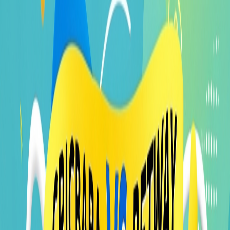
Além de serem habituais, os incentivos de boas-vindas
são apreciados pelo seu caráter liberal. Normalmente,
os novos jogadores receberão uma proporção
específica do seu primeiro depósito no site de apostas.
Normalmente, um depósito correspondente a 100%,
embora possa ser mais ou menos dependendo da
plataforma.
Por exemplo, se você depositar ₹ 1.000 em um site com
um bônus de boas-vindas de 100% pela primeira vez,
você também receberá ₹ 1.000 extras. Alguns sites
também tornam o bônus de boas-vindas específico para
cada esporte, então você só pode usá-lo para apostar
em jogos relacionados. Felizmente, tudo está coberto
pelos termos e condições do bônus.
Seus critérios de aposta ajudarão você a saber como é
simples converter esses bônus em prêmios sacáveis.
Por exemplo, um bônus de boas-vindas com um
requisito de aposta de 10x exige uma aposta no valor de ₹
10.000 pelos ₹ 1.000 que você recebe após seu depósito
inicial. Você não pode, até então, receber os lucros
relacionados aos bônus.