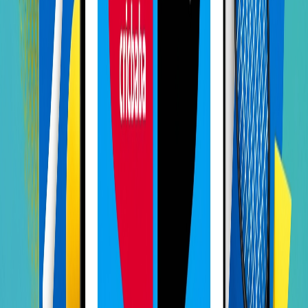
europeias e europeias. Apostas ao vivo, previsões
trimestrais e totais de pontos dos jogadores são
variações das apostas no basquete.
Badminton, apostas em tênis
O badminton e o tênis estão provavelmente ligados por
suas semelhanças. Os sites de apostas indianos podem
melhorar sua experiência esportiva se você gostar
desses jogos. A cobertura de grandes eventos como o
Aberto da Índia, Roland Garros e Wimbledon permite
que você torça para que seus jogadores de badminton
ou tênis favoritos ganhem muito dinheiro.
Apostas Kabaddi
A Pro Kabaddi League aumentou significativamente as
apostas kabaddi. Assim, as apostas no críquete e no
futebol não são as únicas opções. No entanto, as
apostas kabaddi são uma opção. Os mercados são
pequenos, mas há opções. Apostas ao vivo e vitórias
rápidas são a cereja do bolo.
Apostas esportivas