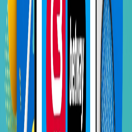
Cicbabá:
A Índia é conhecida pelo críquete, que domina as
apostas indianas. A maioria dos sites de apostas indianos
oferece outros esportes populares. Os principais
esportes indianos para apostar são:
Apostas em futebol:
As apostas em futebol são populares em cidades como
Mumbai, Calcutá e Bengaluru. Esses torcedores
acompanham ligas importantes como ISL, EPL e UEFA
Champions League. A maioria dos sites de apostas
online consegue isso e oferece mercados relevantes.
Fanáticos podem apostar em resultados precisos, goal
artilheiros, resultados de partidas e acumuladores de
múltiplas partidas.
Apostas em basquete
Os fãs de basquete, especialmente as crianças, alegrem-
se. Os principais sites de apostas cobrem ligas da NBA,