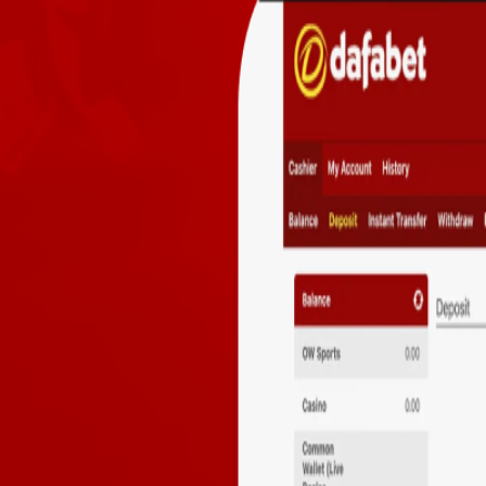
processamento de pagamentos mais rápido e taxas mais bai
bancário é lento ou caro. Os pagamentos criptográficos
da Dafabet oferece essa opção para garantir que os parc
Posso promover cripto-cassinos ou
A promoção de cripto-cassinos ou plataformas de aposta
tendência crescente de apostas e jogos criptográficos. Is
comissões tanto nos mercados de apostas padrão quanto 
seu apelo tanto para jogadores quanto para afiliados qu
Além da criptografia, a Dafabet oferece uma ampla varied
carteiras eletrônicas como Skrill e Neteller, UPI e opções
quanto os afiliados têm maneiras convenientes e confiáve
Parceiro de Excelência
Ganhe até
60%
de participação na receita
Junte-se ao programa oficial de afiliados da 96.com e 
Solicitar parceria