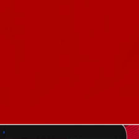
 uso de dinheiro digital por jogadores e afiliados. Cripto
tos e retiradas na plataforma. Esses pagamentos criptogr
contas de pagamento especialmente projetadas para usuár
experiência do usuário.
ptomoedas como USDT ou BTC?
iptomoedas como Bitcoin e USDT. Ao escolher pagamentos 