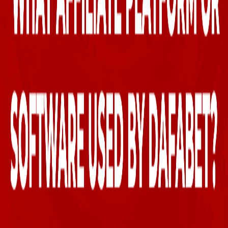
★
★
★
Assine nossa newsletter
Fique à frente com insights exclusivos, atualizações de
produtos e oportunidades de parceria.
Participar
Empresa
Sobre nós
Produtos
Vantagens
Blogues
Contate-nos
Perguntas frequentes
Legal