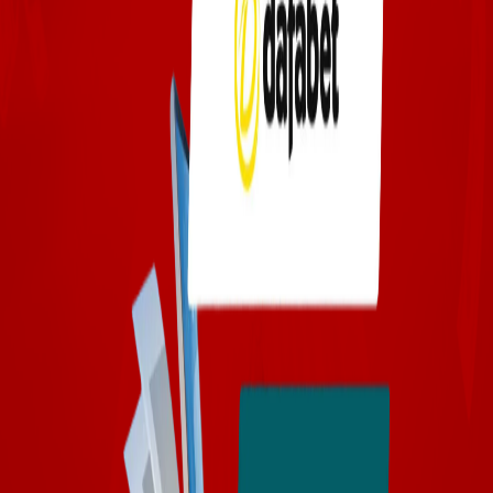
dados suficientemente precisos para avaliação de
desempenho sem sobrecarregar o sistema com
gravações constantes.
O Dafabet suporta S2S ou
rastreamento de postback?
Em relação aos métodos de rastreamento, Dafabet
oferece suporte ao rastreamento servidor a servidor
(S2S), também conhecido como rastreamento de
postback. O rastreamento S2S envia eventos de
conversão diretamente entre os servidores do
anunciante e do afiliado, ignorando o navegador do
usuário. Este método melhora a precisão, reduzindo
perdas de rastreamento causadas por restrições de
cookies do navegador, bloqueadores de anúncios ou
erros de JavaScript. Os afiliados podem solicitar
integração S2S para rastreamento preciso e confiável
de conversões e atividades de jogadores.
O Dafabet se integra com