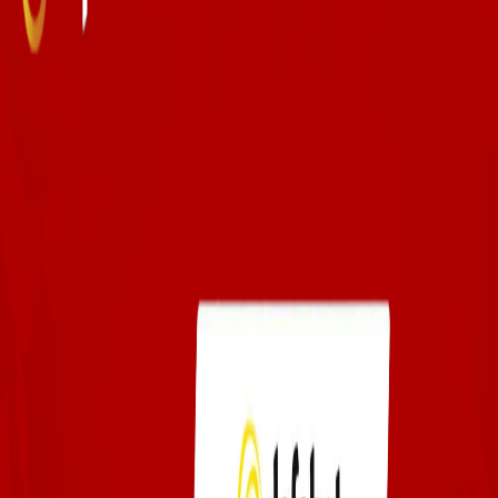
Os afiliados monitoram seus jogadores e ganhos por
meio do painel pessoal fornecido pelo programa de
afiliados da Dafabet. Este painel mostra atualizações em
tempo real das principais métricas, incluindo
impressões, cliques, inscrições e receitas. As estatísticas
de tráfego, como impressões e cliques, são atualizadas
continuamente, enquanto as inscrições e os números de
receita normalmente são atualizados uma vez por dia.
Isso permite que os afiliados monitorem suas
campanhas de perto e ajustem os esforços de marketing
conforme necessário.
Com que frequência os dados dos
relatórios são atualizados?
Os dados dos relatórios são atualizados com frequência,
mas não em tempo real para todos os aspectos. Embora
os dados de tráfego (impressões e cliques) sejam
atualizados instantaneamente, as estatísticas de receita e
inscrição são atualizadas uma vez a cada 24 horas. Este
ciclo de atualização diária garante que o afiliado tenha