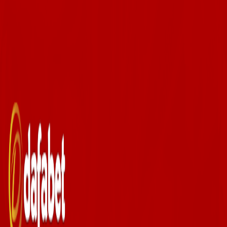
Voltar aos Blogs
Blog
9/30/2025
Qual plataforma afiliada ou
software usado pela Dafabet?
Dafabet usa a plataforma NetRefer como software
afiliado. NetRefer é um sistema de rastreamento e
gerenciamento de afiliados confiável e amplamente
utilizado na indústria de iGaming, oferecendo
ferramentas confiáveis ​​para os afiliados rastrearem seus
jogadores e ganhos de maneira integrada. Através desta
plataforma, os afiliados têm acesso a relatórios
detalhados e recursos de marketing para ajudar a gerir
as suas campanhas de forma eficaz.
Como faço para monitorar meus
jogadores e ganhos?