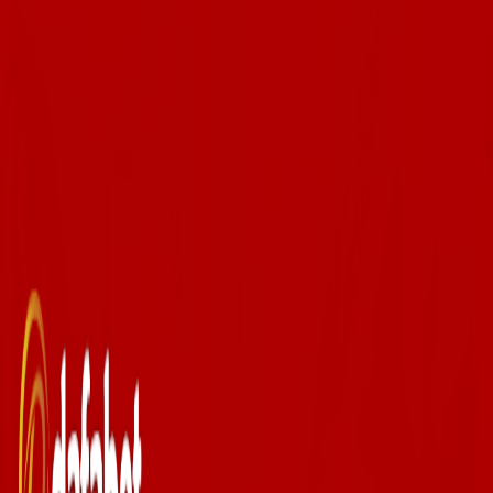
Voltar aos Blogs
Blog
10/11/2025
Quais modelos de comissão a
Dafabet oferece aos afiliados?
Normalmente, quando se trata de afiliados, muitos tipos
de negócios são oferecidos por eles. Ao aderir ao
Programa de Afiliados Dafabet, você tem acesso a
diversas formas de ganhar indicando novos jogadores.
Assim como outros concorrentes, a Dafabet também
oferece três modelos principais de comissão – CPA
(Custo por Aquisição), Revenue Share (RevShare) e
planos Híbridos nos quais há possibilidades de
negociação de acordos personalizados.
Quer você esteja apenas começando no marketing de
afiliados ou já tenha experiência, entender como esses
modelos funcionam ajudará você a maximizar seus
ganhos.