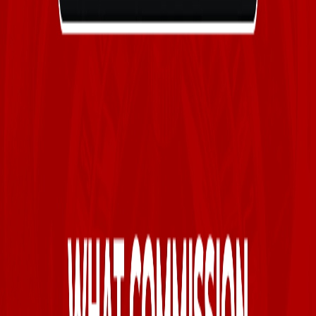
A Dafabet tem acordos de
comissões híbridas?
Sim, os afiliados podem escolher o modelo híbrido da
Dafabet se quiserem se beneficiar tanto de pagamentos
instantâneos de CPA quanto de receita RevShare de
longo prazo.
Você recebe um pagamento único quando o
jogador deposita.
Você ganha receita vitalícia com a atividade de
apostas do mesmo jogador.
Isso torna o Hybrid um equilíbrio ideal entre ganhos de
afiliados de curto e longo prazo.
Parceiro de Excelência
Ganhe até
60%
de participação na receita
Junte-se ao programa oficial de afiliados da 96.com e
monetize seu tráfego com recompensas premium.