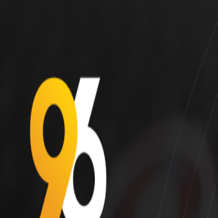
Voltar aos Blogs
Blog
11/21/2025
Sobre o que é o programa de afili
Os programas de parceiros são a melhor forma de ganhar 
dinheiro promovendo uma conhecida plataforma de apostas 
blogs. Desde 2018, cresceu rapidamente e agora promove 
Como funciona o programa de afil
Assim como muitos outros programas, o 1win oferece mu
RevShare: você receberá até 60% da participação no
CPA: é conhecido como custo por aquisição. Você ga
Híbrido: você combina RevShare e CPA para obter o
Quanto posso ganhar?
RevShare: a receita líquida de jogos (NGR) dos se