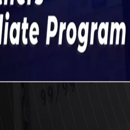
rodutos e oportunidades de parceria.