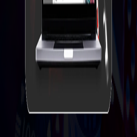
Вы потеряете комиссию, полученную от этого
игрока.
Ваш общий доход может снизиться.
Слишком много возвратных платежей может
испортить ваши отношения с Dafabet. В
серьезных случаях ваш партнерский аккаунт
может быть подвергнут ограничениям или
даже закрыт.
Возвратные платежи часто встречаются в онлайн-
маркетинге, но Dafabet всегда относится к ним
серьезно. Вот почему для партнеров очень важно
привлекать настоящих, честных игроков, которые
ценят честную игру.
Партнерство высшего уровня
Зарабатывайте до
60%
доли дохода
Присоединяйтесь к официальной партнерской
программе 96.com и монетизируйте свой трафик с
вознаграждениями элитного уровня.