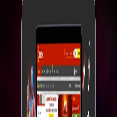
— например, кто-то играет только в необычное
время или делает странные денежные ходы —
Dafabet проводит расследование. Это помогает
прекратить мошенничество до того, как оно
повлияет на игру.
Dafabet также блокирует фальшивые клики, роботов
и спам от партнеров, продвигающих сайт. Каждый
день и компьютеры, и реальные люди проверяют
систему, чтобы убедиться в безопасности и
честности всех учетных записей. Таким образом,
игроки и партнеры могут быть уверены в честности
игр.
Использует ли Dafabet
отрицательный перенос?
Нет, в Dafabet нет отрицательного переноса. Это
означает, что если вы как партнер понесете убыток
за один месяц, он не перенесется на следующий
месяц. Каждый новый месяц начинается заново.