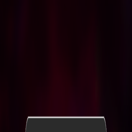
Назад к блогам
Blog
10/13/2025
Как Dafabet защищает от
фальшивых игроков?
Dafabet позволяет играть на своем сайте только
реальным людям. Они очень серьезно относятся к
мошенничеству и принимают множество мер,
чтобы все было безопасно и справедливо. Игроки
должны пройти проверку, чтобы подтвердить свою
личность. Например, Dafabet просит игроков
предъявить удостоверения личности и иногда
использует двухэтапную аутентификацию, при
которой игроки подтверждают свою личность
дважды.
Кроме того, Dafabet использует интеллектуальные
компьютерные системы, которые следят за
поведением игроков. Если что-то выглядит странно