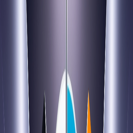
можете войти в свою учетную запись Parimatch,
чтобы делать ставки.
Основные особенности Parimatch:
Онлайн-ставки на спорт: крикет, футбол,
теннис, Кабаddi, и для размещения ставок
доступно множество коэффициентов.
Игры онлайн-казино: игровые автоматы, покер
и многие другие игры с живыми дилерами.
Ставки Live: с помощью этой функции вы
можете делать ставки на коэффициенты во
время просмотра игры в реальном времени.
Бонусный код и промокод Parimatch:
специальные предложения для пользователей.
Загрузка приложения Parimatch: доступна для
Android и iOS.
Регистрация в Parimatch: простой процесс
регистрации.
Что такое Fun88 India?