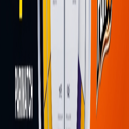
Бонусы Fun88
Акции Fun88 Bet
для новых пользователей.
Специальные предложения по ставкам на
крикет и футбол.
Бонусы за вход в Fun88 India
для
существующих пользователей.
Чтобы узнать больше, посетите официальный
сайт и ознакомьтесь с текущими бонусами и
акциями.
Способы оплаты
Варианты оплаты Parimatch
UPI, Paytm, Google Pay.
Банковский перевод, биткойны и многое
другое.
Быстрый вывод средств.
Варианты оплаты Fun88