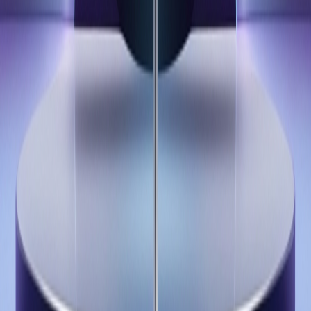
Никаких азартных игр с высокими ставками
Мы поддерживаем:
Вскоре:
Лучший криптооператор 2026 года
Гордый спонсор
Бернли, Премьер-лига, 2025–26 гг.
Чемпионат мира по крикету легенд 2025 года
Нам доверяют с 2023 года