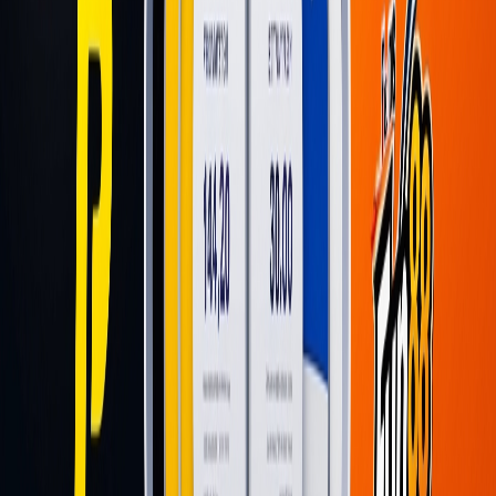
теннис и многое другое.
Ставки Live:
Вы можете делать ставки во
время игры.Если вы начнете игру в прямом
эфире, на вашем экране появятся
коэффициенты.
Казино Fun88 Bet:
рулетка, блэкджек и другие
игры.
Партнер Fun88:
способ зарабатывать деньги,
привлекая других.
Акции и бонусы
Бонусы Parimatch
Бонусный код Parimatch
для новых
пользователей.
Специальные
промокоды Parimatch
.
Кэшбэк и бесплатные ставки.
Чтобы узнать больше, посетите официальный
сайт и ознакомьтесь с текущими бонусами и
акциями.