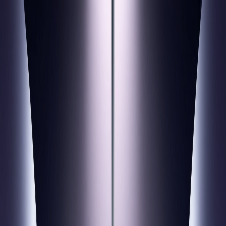
Назад к блогам
Blog
3/7/2025
Parimatch vs Fun88: особенности,
варианты ставок, приложение,
бонусы, акции
Люди любят спорт — и играть, и смотреть. В
детстве многие играли с друзьями во дворах, на
улицах и в парках. Некоторым также нравится
гадать, кто победит, и часто они делают это
правильно. Получение наград за правильные
предположения делает игру еще более
увлекательной.
Если говорить об Индии, то онлайн-ставки на
спорт очень популярны на всех уровнях. Многие
платформы предлагают более широкий спектр
предложений по онлайн-ставкам на спорт, но
двумя наиболее известными именами являются