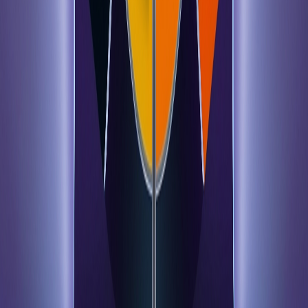
бонусов
Предложения
Способы
Множество
Безопасные
оплаты
вариантов
платежи
Безопасность
24/7
24/7
и поддержка
поддержка
поддержка
И
Parimatch
, и
Fun88
отлично подходят для ставок.
Однако, если вам нужно больше возможностей для
ставок и более выгодные рекламные акции,
Parimatch
– лучший выбор. Если вы предпочитаете
простую платформу с хорошими играми казино,
Fun88
также станет хорошим вариантом.
Партнерство высшего уровня
Зарабатывайте до
60%
доли дохода
Присоединяйтесь к официальной партнерской
программе 96.com и монетизируйте свой трафик с
вознаграждениями элитного уровня.
Подать заявку