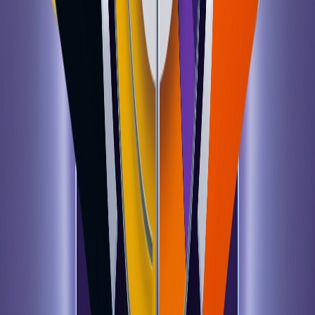
Fun88 на свой телефон, вы сможете получить
доступ к круглосуточной службе поддержки
клиентов всего за несколько кликов.
Обе
платформы безопасны и имеют хорошую
поддержку клиентов.
Parimatch или Fun88: какой
выбрать?
Функция
Parimatch
Fun88
Веб-сайт и
Лучшее
Хорошо
приложение
приложение
Приложение
Больше
Варианты
Отличный
видов спорта
ставок
выбор
и казино
Лучший
Хорошо, но
Ставки Live
вариант для
ограничено
ставок Live
Больше
Достойно
Акции