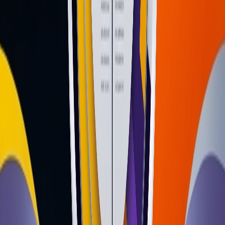
УPI, Net Banking, Paytm.
Платежи в криптовалюте.
Безопасные транзакции.
Безопасность и поддержка
клиентов
Безопасность и поддержка Parimatch
Что касается безопасности и поддержки
Parimatch, Parimatch India принимает строгие
меры безопасности. У Parimatch com есть
круглосуточная поддержка клиентов, 7 дней в
неделю, которая обязательно поддержит вас в
любое время. Использовать его безопасно и
надежно.
Безопасность и поддержка Fun88
Вход в Fun88 India защищен высоким уровнем
безопасности. Если вы загрузили приложение