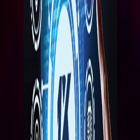
Некоторые партнеры получают более высокие
ставки CPA, если присылают много качественных
игроков.
Какова начальная доля дохода?
Если вы выберете план RevShare, вы начнете
получать 25 % чистого игрового дохода (NGR) от
привлеченных вами игроков. Если вы продолжите
привлекатьболее активных игроков каждый месяц,
ваш рейтинг может постепенно увеличиваться,
достигая 40%. Чем больше ваши игроки делают
ставки, тем выше может вырасти ваш процент.
Могу ли я получить
индивидуальный план
комиссионных?
Да. Вы можете поговорить со своим менеджером