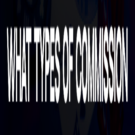
Лучший криптооператор 2026 года
Гордый спонсор
Бернли, Премьер-лига, 2025–26 гг.
Чемпионат мира по крикету легенд 2025 года
Нам доверяют с 2023 года
★
★
★
★
★