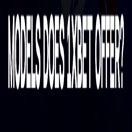
Подпишитесь на нашу рассылку
Будьте в курсе элитных инсайтов, обновлений
продуктов и эксклюзивных предложений.
Присоединиться
Компания
О нас
Продукты
Преимущества
Блоги
Связаться с нами
Часто задаваемые вопросы
Юридическая информация
Политика конфиденциальности и
использования файлов cookie
Условия использования