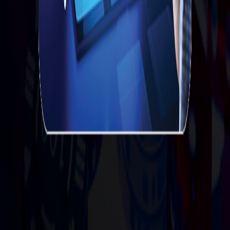
Постоянная доля доходов от ставок.
Эти предложения согласовываются
непосредственно с вашим менеджером аккаунта в
соответствии с вашими целями.
Партнерство высшего уровня
Зарабатывайте до
60%
доли дохода
Присоединяйтесь к официальной партнерской
программе 96.com и монетизируйте свой трафик с
вознаграждениями элитного уровня.
Подать заявку
Никаких азартных игр с высокими ставками
Мы поддерживаем:
Вскоре: