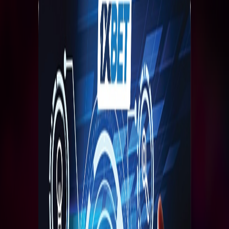
процент от этой потери в качестве комиссии.
Гибрид: гибрид сочетает в себе CPA и RevShare
в одной сделке. Вы сразу получаете часть
своего дохода в виде CPA, а затем
продолжаете зарабатывать RevShare на тех же
игроках с течением времени. Вы и ваш
партнерский менеджер договариваетесь о
точном распределении.
Какова выплата CPA 1xBet
каждому игроку?
С помощью модели CPA вы можете заработать до
250 долларов США за каждого нового игрока,
который зарегистрируется и внесет свой первый
депозит. Точная сумма CPA зависит от:
Ваш регион или страна.
Объем отправляемого вами трафика.
Специальное предложение, которое вы
заключаете со своим партнерским
менеджером.