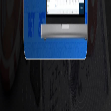
Никаких азартных игр с высокими ставками
Мы поддерживаем:
Вскоре:
Лучший криптооператор 2026 года
Гордый спонсор
Бернли, Премьер-лига, 2025–26 гг.
Чемпионат мира по крикету легенд 2025 года