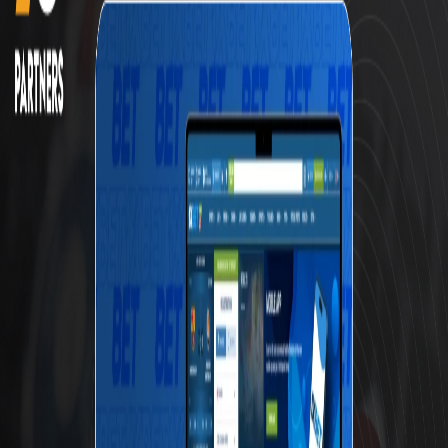
Не допускается использование нескольких
источников. К ним относятся: мошеннический
трафик или трафик ботов, трафик из стран с
ограниченным доступом, трафик, нарушающий
интеллектуальную собственность 1Xbet, а также
стимулированный трафик, который не приводит
реальных пользователей. 1Xbet также запрещает
незаконную потоковую передачу, пиратский
контент и маркетинговые методы, нарушающие
закон или правила платформы.​
Могу ли я продвигать в Telegram,
YouTube или социальных сетях?
Да, вы можете рекламировать 1Xbet в Telegram,
YouTube, Instagram, Facebook, Twitter/X, TikTok и
других социальных сетях. Многие партнеры
используют эти платформы для размещения видео,
баннеров, предложений, обзоров, прямых
трансляций и обмена промокодами.​