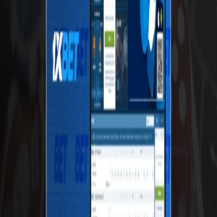
Разрешаете ли вы
стимулированный трафик?
Нет, 1Xbet не допускает чистый стимулированный
трафик. Партнеры не могут давать вознаграждения
или деньги только за регистрацию или внесение
депозита, если пользователи действительно не
заинтересованы. Весь партнерский трафик должен
быть подлинным и качественным, а не только от
людей, приходящих только за бонусами или
вознаграждениями.​
Партнерство высшего уровня
Зарабатывайте до
60%
доли дохода
Присоединяйтесь к официальной партнерской
программе 96.com и монетизируйте свой трафик с
вознаграждениями элитного уровня.
Подать заявку