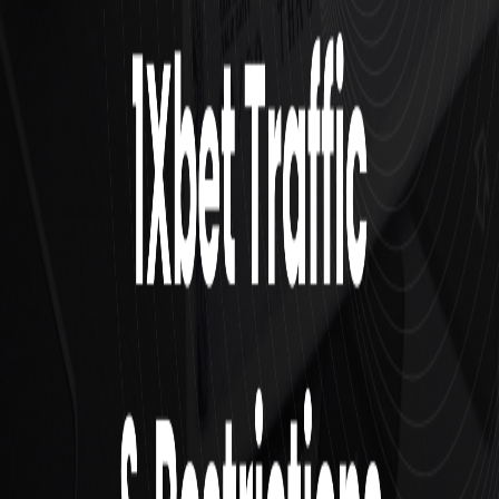
Нам доверяют с 2023 года
★
★
★
★
★
Подпишитесь на нашу рассылку
Будьте в курсе элитных инсайтов, обновлений
продуктов и эксклюзивных предложений.
Присоединиться
Компания
О нас
Продукты
Преимущества
Блоги