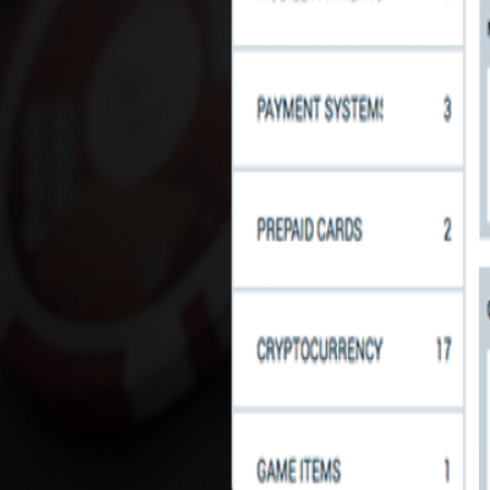
Вскоре:
Лучший криптооператор 2026 года
Гордый спонсор
Бернли, Премьер-лига, 2025–26 гг.
Чемпионат мира по крикету легенд 2025 года
Нам доверяют с 2023 года
★
★
★
★