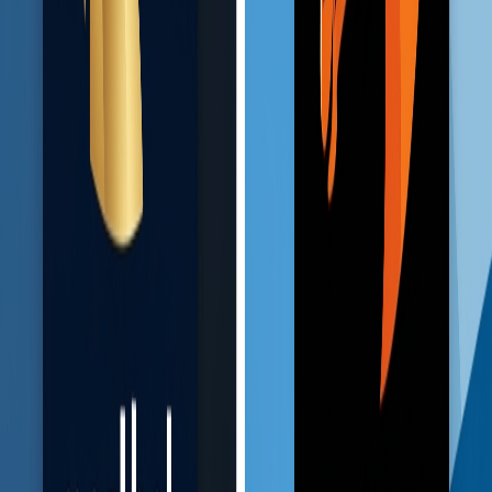
กีฬาชั้นนำแบบเรียลไทม์
โบนัสและโปรโมชั่น
เดิมพันมากที่สุด
โปรโมชั่นต้อนรับ:
เงินฝาก 100 เปอร์เซ็นต์สำหรับลูกค้าใหม่
ความภักดีโปรแกรม:
รางวัลเดิมพันฟรี
โปรโมชั่นปกติ
: ฟรีสปิน เงินคืน และเพิ่มอัตราต่อรอง
เมลเบ็ต
โบนัสต้อนรับ:
อัตราเปอร์เซ็นต์ที่เพิ่มขึ้นสำหรับการจับคู่เงินฝาก
เริ่มแรก
โปรแกรมความภักดี:
คลับวีไอพีพร้อมระดับรางวัลที่หลากหลาย