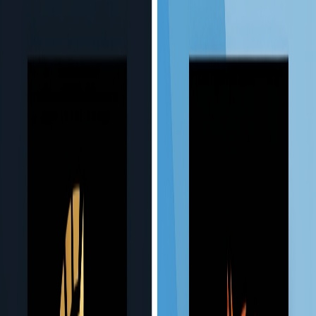
สรุปแพลตฟอร์ม
เดิมพันมากที่สุด
Mostbet เป็นเว็บไซต์เดิมพันที่เชื่อถือได้ซึ่งมีเกมกีฬาและคาสิ
โนมากมาย เป็นที่ทราบกันดีว่ามีความน่าเชื่อถือ ครอบคลุม
ตลาดกว้าง และเสนออัตราต่อรองที่แข่งขันได้ ไซต์นี้มีผู้ติดตาม
จำนวนมากเนื่องจากการส่งเสริมการขายที่น่าดึงดูดและฟีเจอร์
หลายภาษา
เมลเบ็ต
Melbet เป็นอีกหนึ่งเว็บไซต์กีฬาและคาสิโนที่มีชื่อเสียงซึ่งได้รับ
ความนิยมจากตัวเลือกการเดิมพันมากมายและอินเทอร์เฟซที่ใช้
งานง่าย นำเสนอตัวเลือกการเดิมพันสดมากมายซึ่งทำให้แฟน
กีฬาชื่นชอบ