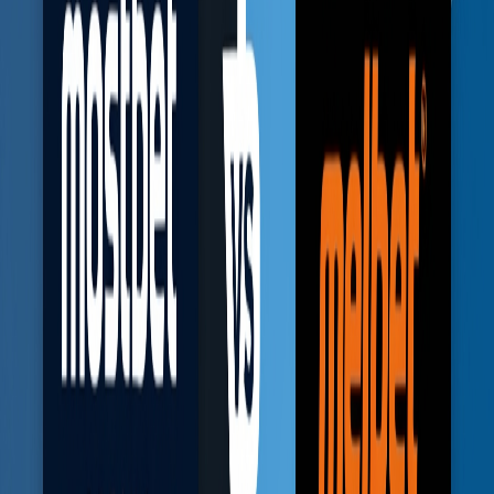
โปรโมชั่นปกติ:
โบนัสพิเศษสำหรับลูกค้าประจำ
เดิมพันมากที่สุด
เสนอวิธีการชำระเงิน เช่น UPI, Paytm, การชำระเงินดิจิทัล
และการโอนเงินผ่านธนาคาร
การถอนเงินจะใช้เวลาประมาณ 24-48 ชั่วโมงภายใน
Mostbet
Melbet
ให้บริการ UPI, กระเป๋าเงินอิเล็กทรอนิกส์, ออนไลน์
และบัตรเครดิต/เดบิตสำหรับการฝากเงิน
ความโปร่งใสเกี่ยวข้องกับส่วนใหญ่แต่ไม่เกี่ยวข้องกับทันที เช่น
Mostbet
เดิมพันมากที่สุด
การรักษาความปลอดภัยและการสนับสนุนลูกค้าได้รับอนุญาต
และควบคุมด้วยเทคโนโลยีการเข้ารหัสขั้นสูง ฝ่ายสนับสนุน
ลูกค้า: แชทสดทำงานตลอด 24 ชั่วโมงทุกวันและดำเนินการ