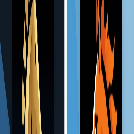
ประสบการณ์ผู้ใช้และอินเทอร์เฟซ
เดิมพันมากที่สุด
ออกแบบมาสำหรับมือถือและผู้ใช้เดสก์ท็อป
มีรูปแบบที่เป็นมิตรต่อผู้ใช้พร้อมการนำทางที่ง่ายดาย
มาพร้อมกับแอปมือถือโดยเฉพาะเพื่อการเดิมพันระหว่าง
เดินทางที่สะดวกสบาย
เมลเบ็ต
อินเทอร์เฟซที่สะอาดและใช้งานง่ายพร้อมส่วนต่างๆ ที่ใช้
งานง่าย
แอปมือถือสำหรับผู้ใช้ Android และ iOS
เวลาโหลดที่เพิ่มขึ้นและหมวดหมู่กีฬาที่จัดระเบียบอย่างดี