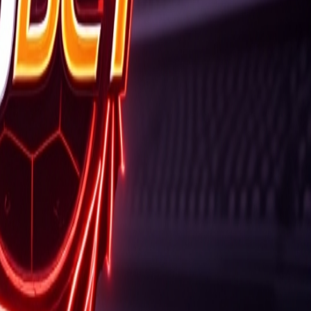
สัปดาห์
ต่างกัน