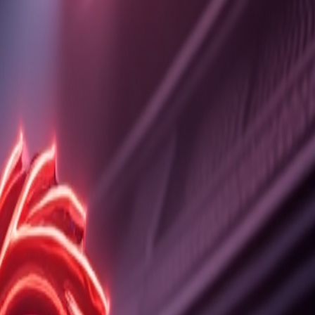
สมบัติที่โดดเด่น
่มต้นด้วยการฝากขั้นต่ำ €10 และวงเงินถอนสูงสุด €5,000
 (โหลดซ้ำ) €/$100 (กีฬา), €/$200 + สปิน