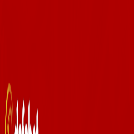
กลับไปที่บล็อก
Blog
10/11/2025
ดาฟาเบทเสนอโมเดลค่าคอมมิชชั่นอะไร
บ้างแก่พันธมิตร?
โดยปกติแล้ว เมื่อพูดถึง Affiliate พวกเขาเสนอข้อตกลงหลาย
ประเภท เมื่อคุณเข้าร่วมโปรแกรมพันธมิตรดาฟาเบท คุณจะ
สามารถเข้าถึงช่องทางการสร้างรายได้ที่หลากหลายโดยการ
แนะนำผู้เล่นใหม่ เช่นเดียวกับคู่แข่งอื่นๆ Dafabet ก็มีรูปแบบค่า
คอมมิชชันหลักสามรูปแบบเช่นกัน ได้แก่ CPA (ราคาต่อหนึ่ง
การกระทำ) ส่วนแบ่งรายได้ (ส่วนแบ่งรายได้) และแผนแบบไฮ
บริดซึ่งมีความเป็นไปได้ในการเจรจาข้อตกลงที่กำหนดเอง
ไม่ว่าคุณจะเพิ่งเริ่มต้นด้วยการตลาดแบบพันธมิตรหรือมี
ประสบการณ์อยู่แล้ว การทำความเข้าใจว่าโมเดลเหล่านี้ทำงาน
อย่างไรจะช่วยให้คุณเพิ่มรายได้สูงสุด