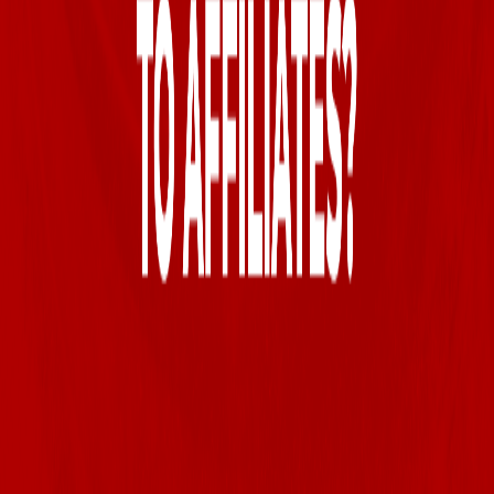
โอกาสสุดพิเศษ
เข้าร่วม
บริษัท
เกี่ยวกับเรา
สินค้า
ข้อดี
บล็อก
ติดต่อเรา
คำถามที่พบบ่อย
กฎหมาย
นโยบายความเป็นส่วนตัวและคุกกี้
ข้อกำหนดและเงื่อนไข
ลิขสิทธิ์ © 2026 96 GROUP. สงวนลิขสิทธิ์