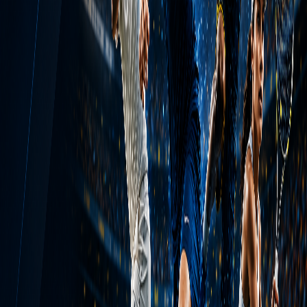
只有看到绩效指标后才能制定联属营销策略。了解转化次数、
参与度和流量可以让您轻松了解要定位的广告系列和指标。
SEO、内容和社交媒体推广
搜索引擎优化、内容和社交应该相互支持才能获得最大的收
入。一些关键词和主题全年都有搜索量。有关此类主题的内容
称为常青内容。
像“如何在 96.com 上投注”或“最佳 IPL 策略”这样的查询是
一些常青话题的例子。而短视频、卷轴、基于快速预测、洞
察、统计、赔率的视觉比较等都可以完成。
着陆页和转化优化
将流量发送到专用着陆页可以进行消息匹配（例如标题、奖金
和图像）来定位体育赛事。
转化优化的关键是简单的布局、清晰的信任信号、许可信息和
号召性用语。如果营销活动效果不佳，这些指标的变化可能对
联营公司有效。