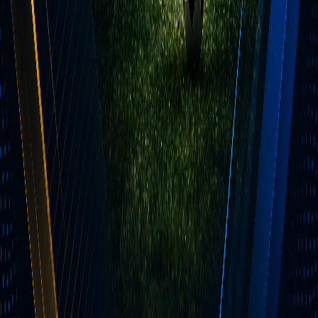
自豪的赞助商
伯恩利足球俱乐部，英超 2025-26
2025 年传奇板球世界锦标赛
自 2023 年以来备受信赖
★
★
★
★
★
订阅我们的时事通讯