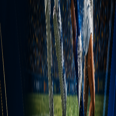
惠，例如 BBL 比赛，这些比赛在澳大利亚晚上进行，而在印
度则可以在中午观看。
忽略分析和转化数据
点击注册率、注册 FTD 率和每位玩家净收入等转化指标可以
显示哪些广告系列值得投入更多时间。定期评论揭示了一些规
律：对于某一受众来说，短视频的转化效果可能比长视频更
好，而深度博客对于另一受众的转化效果最好。
在大型体育赛事期间扩大联属营销活动
通过绩效跟踪确定绩效最佳的营销活动后，就可以轻松找出薄
弱的营销活动。对这些活动进行更改并查看差异。
对获胜活动进行再投资
通过使用效果跟踪来纠正所有薄弱的营销活动指标可以提高收
入。对选项进行再投资，例如提升以前的高绩效职位。覆盖类
似的其他联赛也有帮助，附属机构还可以将成功的页面翻译成