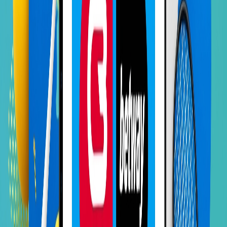
印度博彩网站还提供其他受欢迎的体育项目。印度最值得赌博
的体育项目是：
足球博彩：
足球博彩在孟买、加尔各答和班加罗尔等城市很受欢迎。这些
支持者关注 ISL、EPL 和 UEFA Champions League 等主要
联赛。大多数在线博彩网站都了解这一点并提供相关市场。狂
热分子可以押注精确的比分，果阿l 得分手、比赛结果和多回
合累积数。
篮球投注
篮球迷，尤其是孩子们，很高兴。顶级投注网站涵盖 NBA、
欧洲和欧洲联赛。现场投注、基于季度的预测和球员总得分都
是篮球投注的变体。
羽毛球、网球投注
羽毛球和网球可能因其相似之处而联系在一起。如果您喜欢这
些游戏，印度博彩网站可能会增强您的体育体验。他们对印度
公开赛、法国网球公开赛和温布尔登网球公开赛等重大赛事的