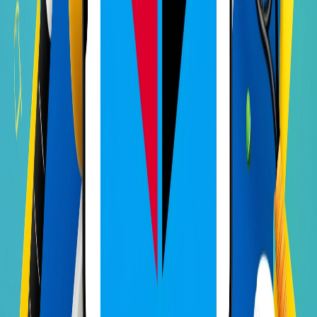
Cricbaba 和 Betway 都为印度博彩玩家提供了良好的服务，
尽管他们有不同的方法和产品。 Cricbaba 以其加密支付选项
和更快的处理速度吸引了精通技术的消费者和休闲消费者。它
提供板球、足球、卡巴迪和其他投注市场，并且非常本地化。
然而，Betway 拥有全球信誉、严格的监管以及由主要博彩机
构支持的大型体育博彩公司。其以体育为重点的奖金和市场影
响力让谨慎的投注者放心。
您的选择取决于您是看重本地便利和加密支持 (Cricbaba) 还
是国际知名和传统投注结构 (Betway)。他们每个人都提供安
全和满意度。探索这两个平台并选择一个适合您的策略、偏好
和风险偏好的平台，以获得最佳投注体验。
卓越合作伙伴
赚取高达
60%
的营收分成
加入 96.com 官方合作伙伴计划，通过优质流量获取顶级回
报。