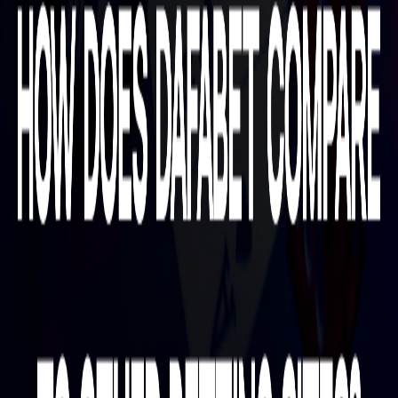
伯恩利足球俱乐部，英超 2025-26
2025 年传奇板球世界锦标赛
自 2023 年以来备受信赖
★
★
★
★
★
订阅我们的时事通讯
获取精英洞察、产品更新和独家合作伙伴机会，保持领先地
位。