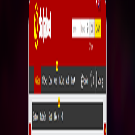
秀良好良好平均
奖金优惠比较
以下是欢迎奖金的比较：
天
投注网
最低存
数
奖金金额
奖金代码
站
款
使
用
160% 最高可
45
Dafabet
BLAZERS25
£1,000
天
达 £16,000
200%，最高
8,000
30
赌注
可达 1,00,000
OP3000
卢比
天
卢比
120%，最高
200 卢
30
无需
1xBet
天
66,000 卢比
比
100%，最高
500 卢
7
不需要
Mostbet
天
25,000 卢比
比