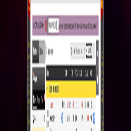
Stake 提供最大的奖金，但您需要存入 £8,000 才能获得。
Dafabet 的奖金较小，但更容易获得，只需 1,000 卢比。
支付速度对比
当您获胜时，快速付款很重要。他们的比较如下：
付款方式
赌注
Dafabet
1xBet
Parimatch
1-2天
10分钟
1-3天
1-2天
UPI
银行转账
3-5天
24小时
3-5天
2-4天
加密货币
1-2小时
即时
10分钟
1小时
电子钱包
24小时
24小时
24小时
24小时
Stake 显然是最快的支付方式。 Dafabet 中等但可靠。
联盟佣金比较
如果您想推广博彩网站和电子赚钱：