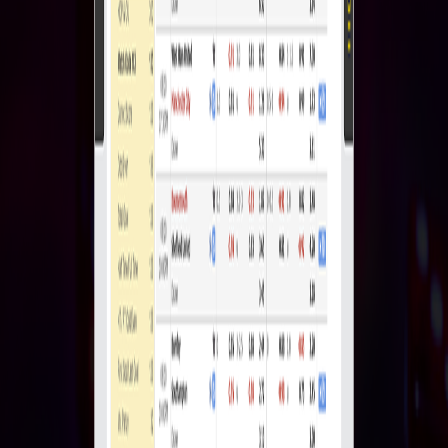
网站
佣金率
付款时间表
负数结转
高达35%
每周
否
Dafabet
赌注
高达40%
每月
否
最高 40%
每月
否
Parimatch
最高40%
每两周一次
否
1xBet
Dafabet 每周付款，这对现金流很有好处，但其他公司提供
的费率稍高。
体育报道比较
<表class="has-fixed-layout">
功能
Dafabet
赌
注
1xBet
10Cric
板球市场优秀良好良好优秀足球良
好优秀优秀良好直播投注25+体育运动30+体育运
动35+体育运动20+体育电子竞技是是是有限
为什么选择大发而不是竞争对手？
大发最适合以下人群：