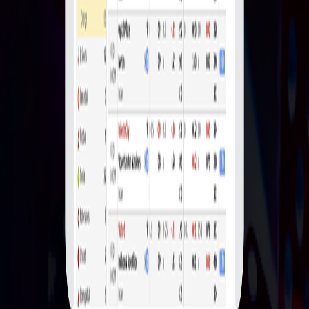
热爱板球博彩，赔率很高
希望每周支付联属营销费用，而不是每月支付
比起华而不实的功能，更喜欢可靠、稳定的服务
需要本地付款方式，例如 UPI
想要合理的奖金要求
是什么让竞争对手变得更好？
赌注：更快的付款和更高的奖金
1xBet：更多体育报道和极低的最低存款
Mostbet：功能和竞争赔率之间的良好平衡
Parimatch：更高的联盟佣金和良好的板球覆盖率
对于想要每周稳定收入的板球迷和附属机构来说，Dafabet
是可靠的选择。如果您想要最快的付款，请选择 Stake。对于
最丰富的体育赛事，请选择 1xBet。对于也希望获得高联属收
入的板球爱好者来说，Dafabet 提供了功能和可靠性的最佳
平衡。
卓越合作伙伴