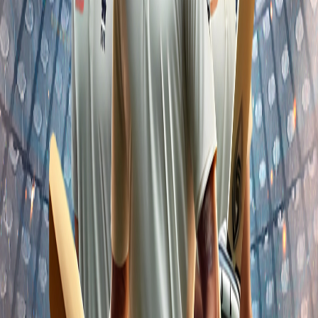
设定预算
：负责任地赌博很重要。设定预算并坚持执行，
确保您只下注您可以承受的损失。
探索现场投注
：如果您对自己对板球的理解充满信心，现
场投注可能是利用不断变化的比赛动态的好方法。密切关注比
赛以做出明智的决定。
结论
通过 10Cric 进行板球投注是一种简单而愉快的体验，特别是
如果您遵循此分步指南。从注册帐户和首次存款到探索不同的
投注市场和提取奖金，10Cric 提供您享受在线板球投注所需
的所有工具。请记住负责任地投注、随时了解情况并充分利用
10Cric 的功能来增强您的板球投注体验。
卓越合作伙伴
赚取高达
60%
的营收分成
加入 96.com 官方合作伙伴计划，通过优质流量获取顶级回
报。