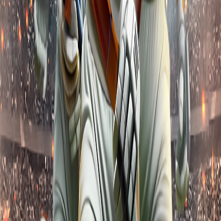
2025 年传奇板球世界锦标赛
自 2023 年以来备受信赖
★
★
★
★
★
订阅我们的时事通讯
获取精英洞察、产品更新和独家合作伙伴机会，保持领先地
位。
加入
公司简介
关于我们
产品