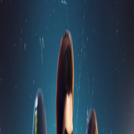
常会在您首次存款时提供欢迎奖金，因此请检查是否有任何适
用的促销代码。
完成交易
：按照屏幕上的说明完成存款。您的资金应立即
或在几分钟内即可存入您的帐户。
第 3 步：导航至板球部分
成功为您的帐户注资后，您就可以开始投注了。
查找板球部分
：在主页上，您会看到包含各种运动类别的
菜单。点击“板球”即可访问可用的比赛和投注选项。
浏览可用的比赛
：10Cric 涵盖广泛的板球赛事，包括国际
比赛、国内联赛，甚至现场板球比赛。您可以按联赛、锦标赛
或比赛类型（测试、ODI 或 T20）过滤比赛。
第 4 步：了解博彩市场
在下注之前，了解 10Cric 上提供的不同类型的投注市场至关
重要。以下是一些流行的选项：
比赛获胜者
：最简单且最受欢迎的投注，您投注哪支球