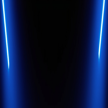
返回中心
Blog
5/16/2025
Indibet 与 Rajabets：为什么
Indibet 仍然是投注者的明智选择？
在成功的在线游戏和体育博彩领域，有两个网站是印度玩家不
断回归的网站：Rajabets 和 Indibet。他们都提供体育博彩替
代方案、真人赌场和简单的平台。但如果你比每个网站具体提
供的相似之处进行更深入的搜索，那么对于那些寻求简单性、
真实性和多样性的人来说，Indibet 比其他网站领先光年。下
面，96 位合作伙伴可以查看详细信息，以了解 Indibet 相对
于竞争对手的优势。
用户体验和界面
就用户友好型设计而言，Indibet 投入了大量精力来打造无障
碍且响应迅速的界面。 Indibet 登录过程快速、安全，并允许
通过桌面或移动设备即时访问。登录后，用户可以在板球投
注、虚拟游戏和 Indibet 赌场之间无缝切换，不会出现中断或