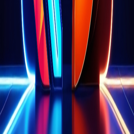
伯恩利足球俱乐部，英超 2025-26
2025 年传奇板球世界锦标赛
自 2023 年以来备受信赖
★
★
★
★
★
订阅我们的时事通讯
获取精英洞察、产品更新和独家合作伙伴机会，保持领先地
位。