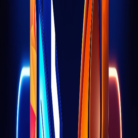
促销和联盟支持
Indibet 定期开展促销活动，例如板球免费投注、赌场现金返
还和存款奖金，为联盟提供大量营销内容。作为 Indibet 会
员，您可以享受久经考验的品牌声誉、快速的会员管理以及由
于平台的受欢迎程度和信任而带来的高转化率。
Rajabets 也有很好的促销活动，但它没有 Indibet 所拥有的
定期联盟支持和广泛的玩家吸引力。
为什么 Indibet 在各方面都获胜？
比较 Indibet 和 Rajabets，Indibet 的优势显而易见。从无与
伦比的板球投注体验到功能齐全的赌场、优质移动应用程序和
特定地区的支付支持，Indibet 是印度玩家更明智的选择。
对于附属公司和 Indibet 合作伙伴来说，这使其成为一个有吸
引力的市场平台。凭借强大的品牌忠诚度、高客户满意度和可
扩展的促销活动，Indibet 始终处于领先地位博彩和
iGaming。
卓越合作伙伴