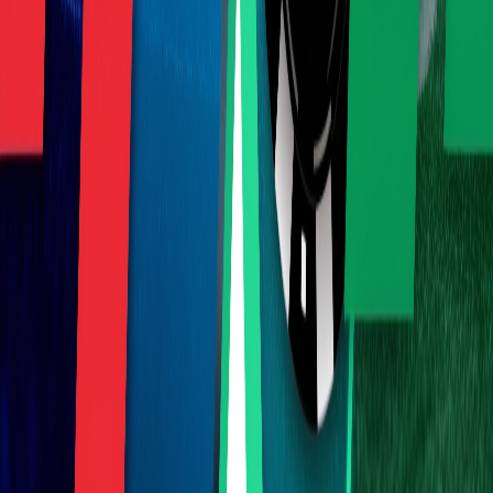
哪个平台有更好的移动应用程序？
Parimatch 应用程序和 Vbet app 都不错，但 Parimatch
Android 应用程序使用起来更流畅。
我可以在 Parimatch 上玩赌场游戏吗？
是的，Parimatch 在线赌场提供老虎机、扑克和真人荷官游
戏等游戏。
如何在 Parimatch 上注册？
前往 Parimatch 注册，输入您的详细信息，然后开始投注。
卓越合作伙伴
赚取高达
60%
的营收分成
加入 96.com 官方合作伙伴计划，通过优质流量获取顶级回
报。