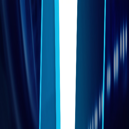
返回中心
Blog
3/12/2025
Parimatch 与 Vbet：谁更好？
体育和赌场游戏的投注既有趣又令人兴奋。它使人们感到高
兴，尤其是当他们获胜时。对于那些猜对了的人来说，很多事
情都可以让投注成为一种很棒的体验。
许多人喜欢在线投注并希望找到最好的网站。两个流行的选择
是 Parimatch 和 Vbet。两者都有很好的特点，但并不相同。
在这里，我们将进行比较，了解它们之间的功能、差异，以帮
助您选择最好的。
了解更多：Parimatch 与 Vbet
什么是 Parimatch？
Parimatch
是著名的投注平台。它在许多国家/地区都可用，