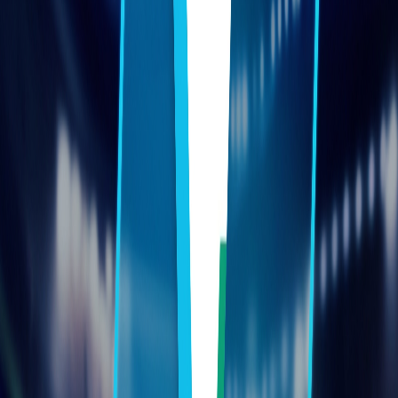
包括
Parimatch 印度
。人们使用
Parimatch 投注
来玩赌场游
戏、体育博彩等。该平台还有一个名为
Parimatch 应用
的移
动应用，您可以从
Parimatch 下载
部分获取该应用。
什么是 Vbet？
Vbet
是另一个在线投注平台。它提供体育博彩、赌场游戏和
真人荷官游戏。许多人喜欢
Vbet
，因为它有大量的体育博彩
和许多投注选项。
Parimatch 与 Vbet：它们有何不同？
功能
Parimatch
Vbet
体育博
多种体育和现场投注
多种体育选项
彩
选项
赌场游
可在
Parimatch 购买
可在
Vbet赌场
戏
赌场
Vbet应用程序
适
移动应
Parimatch apk下载
用于Android、
用程序
适用于Android、iOS