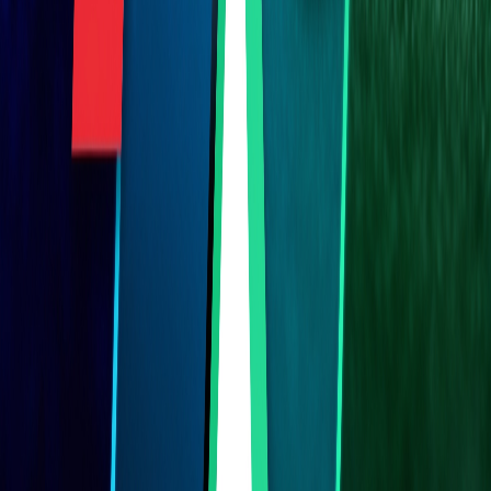
申请加入
没有废话的高风险赌博
我们支持：
即将推出：
2026 年最佳加密货币运营商
自豪的赞助商
伯恩利足球俱乐部，英超 2025-26