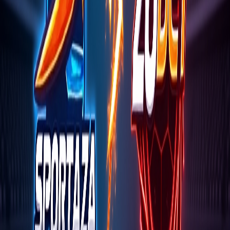
用
客
户
24/7 实时聊天、电子
24/7 实时聊天、电
支
邮件、多语言
子邮件、多语言
持
安
库拉索许可证、
库拉索许可证、SSL、
全
SSL、Google 安全
eCOGRA、安全
性
网站
6.独特的功能
Sportaza：
VIP 计划，包含等级和奖品、竞赛以及每周挑战。网站上提供
电子竞技，并为新老用户提供独特的促销活动。该网站还提供
更高的支出。
20投注：
VIP 计划为体育和赌场提供不同的 VIP 促销活动。每月的奖
励非常令人兴奋。该网站提供 5,000 多种游戏。