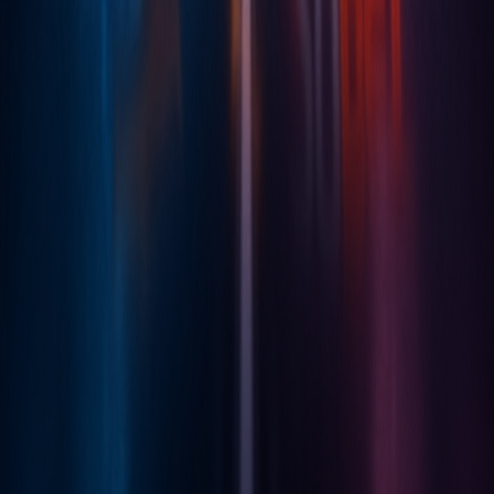
2025 年传奇板球世界锦标赛
自 2023 年以来备受信赖
★
★
★
★
★
订阅我们的时事通讯
获取精英洞察、产品更新和独家合作伙伴机会，保持领先地
位。
加入
公司简介