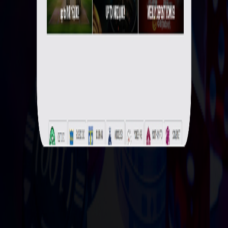
我们支持：
即将推出：
2026 年最佳加密货币运营商
自豪的赞助商
伯恩利足球俱乐部，英超 2025-26
2025 年传奇板球世界锦标赛
自 2023 年以来备受信赖