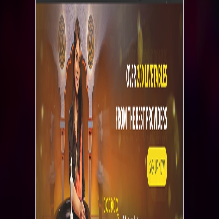
上
您可以添加到电子邮件、博客或帖子中的简单文本链接
通过报告，您可以了解有多少人因为您而点击、注册或
加入
一位联属网络营销经理会在您有疑问时为您提供帮助
这些工具让您可以轻松地在不同的地方为 Dafabet 做广告并
查看您的结果。
大发允许通过移动应用或APK进行促销
吗？
是的！ Dafabet 有一个 Android 移动应用程序，人们也可以
使用 Dafabet 移动网站。关联公司可以告诉观众在手机或平
板电脑上玩。只需确保您的促销活动遵循应用商店设定的所有
规则和当地法律即可。
大发是否提供针对地理区域的广告素材和横幅？
是的，Dafabet 提供针对某些国家或语言制作的横幅和广