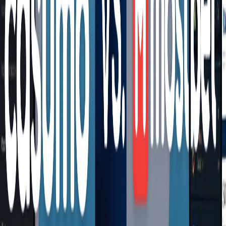
Función de
Casumo
Mostbet
seguridad
Malta
Curacao
Licencia
Gaming
eGaming
Authority
Licencia
Cifrado SSL
Sí
Sí
Certificación de
Sí
No
Juego Limpio
(eCOGRA)
Juego
responsable
Sí
Limitadas
Herramientas
Casumo opera bajo un control más estricto, por lo que
es más seguro de usar. Si bien la licencia de Mostbet
en Curazao no es tan estricta, el sitio sigue siendo
seguro.
7. Atención al cliente
Canal de
Casumo
Mostbet