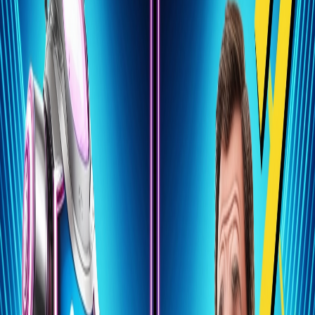
de 8x es comprensible según los estándares de la
industria. Este tipo de bonificación se crea para atraer a
nuevos usuarios a registrarse y aprovechar
oportunidades más que suficientes en las funciones de
la plataforma.
1xBet, sin embargo, ofrece un bono del 100 % de 26
000 INR. Pero las condiciones son más complicadas,
donde se deben apostar tanto en apuestas acumuladas
como en apuestas simples, lo que puede no ser
fácilmente comprensible para algunos usuarios.
El formato adicional de 96 pulgadas es más claro y fácil
de usar, por lo que es una opción más popular entre
muchas.
2. Mercados de apuestas y probabilidades
Ambos sitios tienen una lista enorme de opciones de
apuestas deportivas, como cricket, fútbol, ​​tenis y otras.
1xBet se diferencia por la enorme cantidad de mercados
de apuestas, que generalmente ofrecen más de 1000
opciones de apuestas de fútbol y una enorme cantidad
de mercados de apuestas de cricket, particularmente