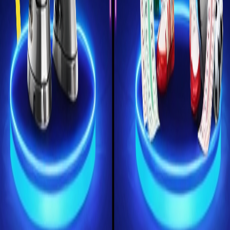
★
★
Suscríbete a nuestro boletín
Mantente al día con información de élite, actualizaciones
y oportunidades exclusivas.
Unirse
Empresa
Sobre nosotros
Productos
Ventajas
Blogs
Contáctenos
Preguntas frecuentes
Legal