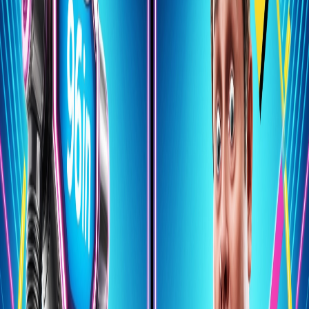
durante grandes torneos como la IPL y la Copa Mundial
ICC.
96Si bien ofrece una variedad de mercados de
apuestas, se inclina hacia los principales eventos
deportivos y ofrece cuotas líderes en el mercado para
dichos eventos.
Para los jugadores que buscan una variedad de
oportunidades de apuestas, 1xBet es la plataforma ideal.
3. Ofertas de casino: 96 juegos de casino
Sin embargo, cada sitio hace alarde de sus puntos
fuertes en cuanto a juegos de casino. 96in presenta una
interfaz sofisticada con juegos como mesas,
tragamonedas y crupieres en vivo. Su conexión con el
conjunto de 96 juegos de casino seguramente ofrecerá
una experiencia de juego sin problemas, con juegos
populares como las tragamonedas y mesas de la
aplicación de apuestas 96 de fácil acceso.
1xBet tiene una biblioteca aún más amplia, que incluye