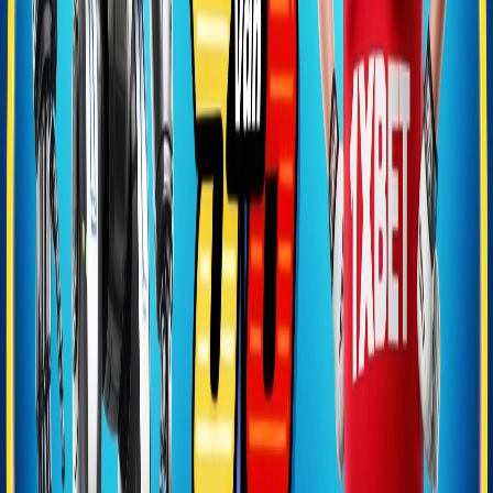
6. Service client
Les deux sites offrent un service client 24h/24 et 7j/7 via
différents canaux tels que le chat en direct, l'e-mail et le
téléphone. 1xBet est réputé pour offrir un service client
rapide avec la promesse que les problèmes rencontrés
par les utilisateurs seront traités à temps.
96in offre également un service client décent, l'avantage
d'avoir un support en langue hindi afin de l'étendre aux
masses en Inde.
Les deux sites Web disposent d'un bon service client et
le support de 96in dans plusieurs langues est un
avantage majeur pour les joueurs indiens.
7. Licences et sécurité
96in est réglementé par la licence eGaming de Curaçao,
ce qui lui permet d'adhérer aux normes internationales
d'équité et de sécurité. Le site utilise le cryptage SSL
pour protéger les données et les transactions des
utilisateurs.