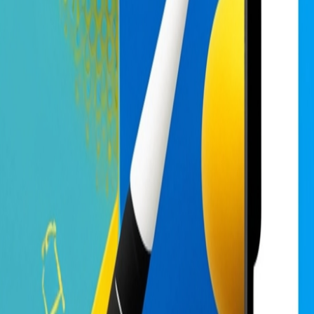
Paris sur l'e-sport
Les Indiens férus de technologie devraient tenter de pari
Paris en direct, cotes et streaming
Avec les paris en direct, vous n'avez pas besoin de prévo
intelligents en fonction de vos observations, ce qui a ch
Conclusion
Cricbaba et Betway servent tous deux bien les parieurs ind
occasionnels avec ses options de paiement crypté et son tr
extrêmement localisé. Betway, cependant, jouit d'une crédib
agences de jeux de hasard. Ses bonus axés sur le sport e
Votre option dépend de si vous appréciez la commodité loc
Ils offrent chacun sécurité et satisfaction. Explorez les d
pour la meilleure expérience de pari.
Partenaire d’excellence
Gagnez jusqu’à
60%
de partage des revenus