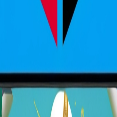
t monétisez votre trafic avec des récompenses premium.