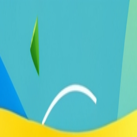
et divertissants pour beaucoup. Parce que les paris sont u
 ligues de cricket, des conseils de paris et des stratégies.
ncer par les meilleurs sites de paris comme Cricbaba et B
nt appréciées pour leur caractère libéral. Habituellement, 
nt, une correspondance de dépôt de 100 %, bien que cela pui
 ₹ sur un site offrant un bonus de bienvenue de 100 %, vou
 à un sport, vous ne pouvez donc l'utiliser que pour parie