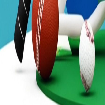
Championnat du monde de cricket des légendes 2025
Confiance depuis 2023
★
★
★
★
★
Abonnez-vous à notre newsletter
Restez en avance avec des analyses exclusives, des mises 
Rejoindre
Entreprise
À propos de nous
Produits
Avantages