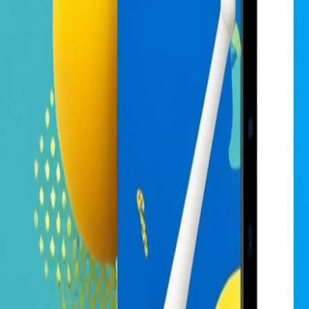
lesquels parier sont :
Paris sur le football :
Les paris sur le football sont populaires dans des ville
Champions League. La plupart des sites de paris en ligne 
résultats des matchs et accumulateurs multi-étapes.
Paris sur le basket-ball
Les fans de basket-ball, en particulier les enfants, se réj
prévisions trimestrielles et le total des points des joueurs
Paris sur le badminton et le tennis
Le badminton et le tennis sont vraisemblablement liés par l
Leur couverture d'événements majeurs comme l'Indian O
gagner beaucoup d'argent.
Paris Kabaddi
La Ligue Pro Kabaddi a considérablement augmenté les paris 
kabaddi sont une option. Les marchés sont petits, mais il ex