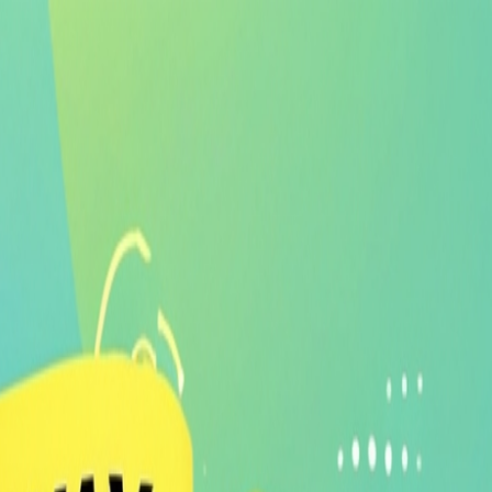
n moyen simple de gagner des récompenses élevées, tout ce
etway. Les deux sites de paris sont populaires et
les nouveaux joueurs recevront une proportion spécifique
sse être plus ou moins selon la plateforme.
s recevrez également 1 000 ₹ supplémentaires. Certains
r sur des jeux associés. Heureusement, tout est couvert