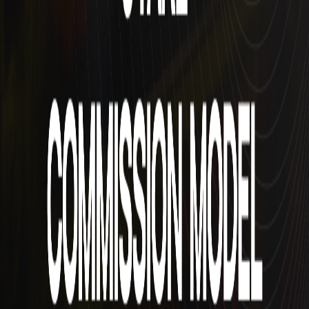
★
★
★
Abonnez-vous à notre newsletter
Restez en avance avec des analyses exclusives, des
mises à jour et des opportunités de partenariat.
Rejoindre
Entreprise
À propos de nous
Produits
Avantages
Blogues
Contactez-nous
FAQ
Mentions légales