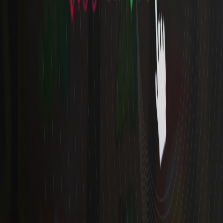
en savoir plus. Habituellement, le partage des revenus à
vie fonctionne jusqu'au moment où votre filleul reste
actif dans les paris.
Stake propose-t-il des offres de
commissions hybrides ?
Oui, il existe de nombreuses offres de commission
disponibles chez Stake, vous pouvez demander
différentes offres à l'équipe.
Partenaire d’excellence
Gagnez jusqu’à
60%
de partage des revenus
Rejoignez le programme officiel d’affiliation de 96.com et
monétisez votre trafic avec des récompenses premium.
Demander un partenariat
Pas de jeu BS à enjeux élevés
Nous soutenons :