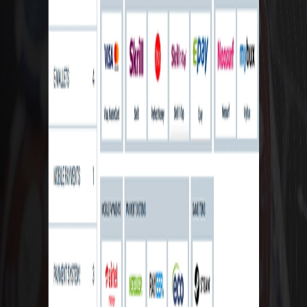
locaux et internationaux une certaine flexibilité quant à
la manière dont ils reçoivent de l'argent.​
Y a-t-il des frais de paiement ou
de traitement ?
Pour la plupart des méthodes, 1Xbet ne facture pas de
frais supplémentaires pour les paiements des affiliés.
Mais certaines banques ou services de paiement
peuvent avoir leurs propres frais pour le traitement du
retrait, les affiliés doivent donc vérifier auprès de leur
fournisseur de paiement pour éviter les surprises.​
Partenaire d’excellence
Gagnez jusqu’à
60%
de partage des revenus
Rejoignez le programme officiel d’affiliation de 96.com et
monétisez votre trafic avec des récompenses premium.
Demander un partenariat