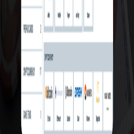
Pas de jeu BS à enjeux élevés
Nous soutenons :
À venir:
Meilleur opérateur de crypto 2026
Fier sponsor de
Burnley FC, Premier League 2025-26
Championnat du monde de cricket des légendes 2025
Confiance depuis 2023