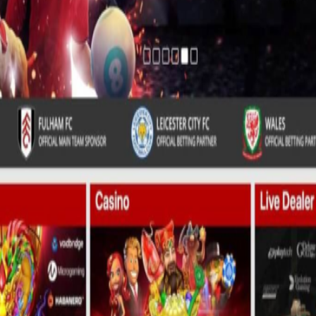
monetyzuj swój ruch dzięki premium nagrodom.