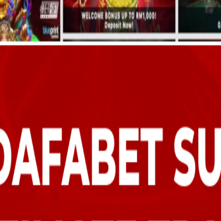
cjami produktów i okazjami partnerskimi.