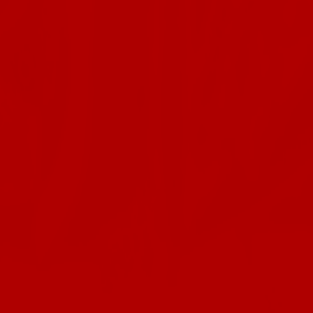
partnerów podrzędnych?
specjalnemu programowi poziomów. Kiedy ktoś przyłącza si
drzędni. Każdy partner otrzymuje swój własny, specjalny li
gramowanie NetRefer, więc cała aktywność i zarobki sub-pa
ostają aktywni i przyciągają nowych graczy.
nnych partnerów?
tnerów podrzędnych w programie Dafabet. Kiedy jesteś gł
to, w zależności od tego, ile zarabiają Twoi gracze). O
h.
nego generują 5000 USD dochodu netto, otrzymasz 3% tej 
abet wymaga, aby każdy partner miał co miesiąc co najmni
praszając zarówno graczy, jak i innych partnerów, o ile 