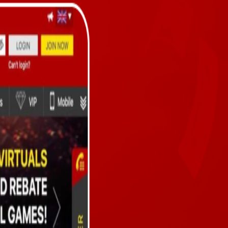
 że możesz rozwijać swoją sieć tak dużą, jak chcesz. Im
cę.
na prawdziwe pieniądze, abyś mógł otrzymać prowizję.
ać nowych partnerów i zwiększać swoje dochody, nie
wigacyjnego?
jak dobrze radzą sobie Twoi bezpośredni poleceni i sub-
nych, ilość wpłaconych pieniędzy, aktywność tych graczy i
asne i proste w obsłudze, więc zawsze wiesz, jak radzi
miotów zależnych, możesz również cskontaktuj się ze