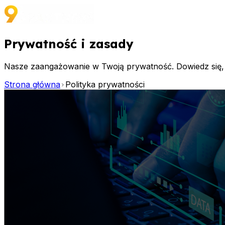
Prywatność i zasady
Nasze zaangażowanie w Twoją prywatność. Dowiedz się, 
Strona główna
Polityka prywatności