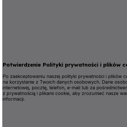
Potwierdzenie Polityki prywatności i plików c
Po zaakceptowaniu naszej polityki prywatności i plik
na korzystanie z Twoich danych osobowych. Dane osobow
internetowej, pocztę, telefon, e-mail lub za pośrednic
z prywatnością i plikami cookie, aby zrozumieć nasze wa
informacji.