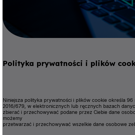
Polityka prywatności i plików coo
Niniejsza polityka prywatności i plików cookie określa 
2016/679, w elektronicznych lub ręcznych bazach dany
zbierać i przechowywać podane przez Ciebie dane osobow
możemy
przetwarzać i przechowywać wszelkie dane osobowe zeb