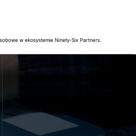
sobowe w ekosystemie Ninety-Six Partners.