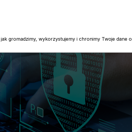
jak gromadzimy, wykorzystujemy i chronimy Twoje dane o