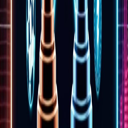
tamilskim. Strona zapewnia także pomoc w zakresie
sieci społecznościowych.
Wniosek
Indibet i Satbet oferują atrakcyjne funkcje dla indyjskich
graczy, ale służą różnym celom. Indibet ma niski punkt
wejścia, kompatybilność z kryptowalutami i prosty
interfejs użytkownika, co czyni go dobrą alternatywą dla
newbies i użytkownicy Androida. Doświadczonym
graczom Satbet oferuje bardziej złożone,
konfigurowalne doświadczenia z lepszym interfejsem
użytkownika, aplikacją na iOS, pomocą
międzynarodową i większym limitem zakładów.
Twój wybór powinien opierać się na Twoich priorytetach
— łatwości obsługi, bonusach powitalnych,
elastyczności płatności lub wyglądzie. Obie platformy są
legalne i bezpieczne oraz oferują solidne opcje
zakładów sportowych i kasyn, co czyni je znaczącymi
konkurentami na indyjskim rynku zakładów online.
Partnerstwo z doskonałością