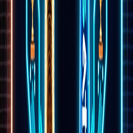
Indibet
Indibet oferuje sportowy bonus powitalny w wysokości
150% aż do 25 000. Aby skorzystać z tego bonusu,
musisz wpłacić depozyt w wysokości 100 INR. Indibet
oferuje sportowy bonus powitalny wyłącznie nowym
użytkownikom.
Premia w kasynie online: 100% aż do 25 000; wpłać 100
INR, aby móc skorzystać z tej premii. Ta oferta jest
przeznaczona wyłącznie dla nowych rejestrujących się
w serwisie Indibet.
Satbet
Obstawiaj z mniejszym ryzykiem i podwajaj kwotę
depozytu dzięki bonusowi powitalnemu Satbet. Gracze
mogą zarabiać na zakładach sportowych i grach
kasynowych online ze 100% bonusem powitalnym do 10
000 INR. Ważność bonusu powitalnego wynosi 10 dni
od dnia rejestracji. Musisz wykonać swój pierwszy
bonus przed tym czasem. Przed wypłatą należy
osiągnąć limit zakładów wynoszący 5x.