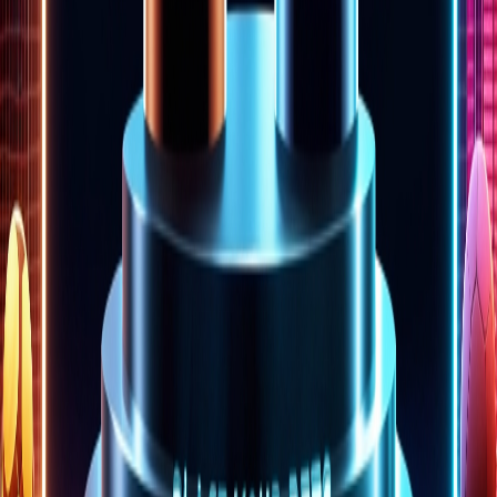
Zarabiaj do
60%
udziału w przychodach
Dołącz do oficjalnego programu partnerskiego 96.com i
monetyzuj swój ruch dzięki premium nagrodom.
Złóż wniosek o partnerstwo
Żadnego hazardu na wysokie stawki
Wspieramy:
Już wkrótce:
Najlepszy operator kryptowalut 2026
Dumny sponsor