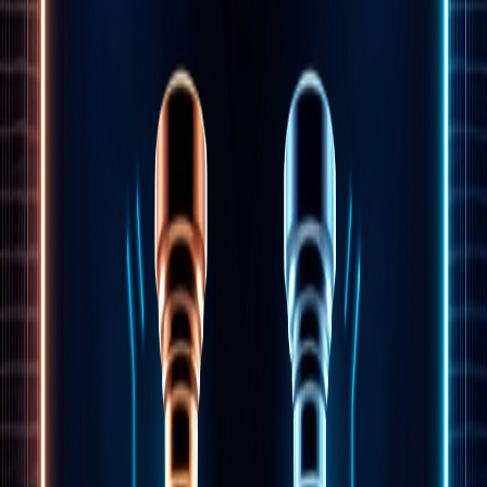
dostawcy, krupierzy na żywo i gry indyjskie, takie jak
Andar Bahar i Teen Patti, wyróżniają ten segment
kasyn.
Satbet oferuje dodatkowe rynki sportowe i kasyna, co
czyni go najlepszym wyborem dla dywersyfikacji
obstawiających.
Zgodność z urządzeniami mobilnymi
Satbet
Satbet rozumie znaczenie kompatybilności z
urządzeniami mobilnymi. Dlatego oferują aplikacje na
Androida i iOS. Aplikacja oferuje te same projekty, gry,
oferty bonusowe itp.
Na Androida
Satbet został zaprojektowany dla systemu Android i
zawiera wszystkie główne cechy i funkcje Satbet.
Program jest bezpłatny, mały i łatwy do pobrania i
zainstalowania.