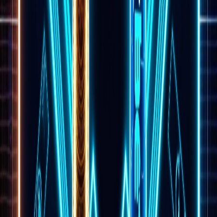
Interfejs użytkownika i doświadczenie
Indibet skupi się na prostych projektach, a platforma jest
całkowicie przyjazna dla początkujących. Interfejs
zakładów na krykieta jest łatwy do rejestracji, wybierania
lig i obstawiania zakładów. Strona jest również
dostosowana do urządzeń mobilnych, dzięki czemu
możesz cieszyć się grą z dowolnego miejsca i o każdej
porze.
Nowoczesny, bogaty w funkcje interfejs Satbet łączy
estetykę z funkcjonalnością. Może to wydawać się
onieśmielające dla początkujących użytkowników, ale
prosta nawigacja platformy i uporządkowany stylszybko
zostać docenionym. Interfejs użytkownika Satbet
oferuje dodatkowe opcje wizualne, dane i personalizację
przy jednoczesnym zachowaniu wydajności urządzenia.
Metody płatności
Indibet oferuje różne rodzaje opcji płatności, takie jak
UPI, kryptowaluta, Visa/Mastercard, BHIM, Skrill,