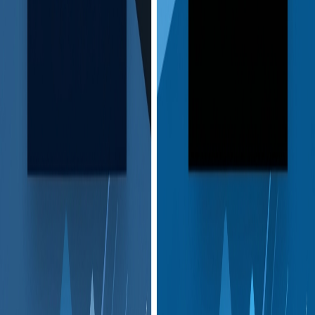
z uwierzytelnianiem dwuetapowym. Obsługa klienta:
całodobowa wielojęzyczna pomoc techniczna za
pośrednictwem czatu, poczty e-mail i telefonu.
To jest świetne dla 96 Partnerów?
Program partnerski Mostbet
Struktura Komisji charakteryzuje się sprawiedliwym
systemem podziału dochodów.
Wsparcie marketingowe: Banery, narzędzie do śledzenia
i statystyki.
Wypłaty: regularne miesięczne wypłaty z
wszechstronnymi opcjami wypłat.
Struktura prowizji w programie partnerskim
Melbet:
Znacznie wyższy niż Mostbet pod względem udziału w
przychodach i płatności CPA.