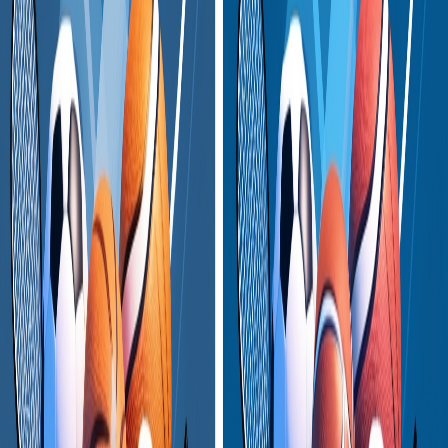
Partnerstwo z doskonałością
Zarabiaj do
60%
udziału w przychodach
Dołącz do oficjalnego programu partnerskiego 96.com i
monetyzuj swój ruch dzięki premium nagrodom.
Złóż wniosek o partnerstwo
Żadnego hazardu na wysokie stawki
Wspieramy:
Już wkrótce:
Najlepszy operator kryptowalut 2026
Dumny sponsor