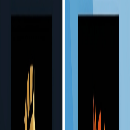
Mostbet
Mostbet to niezawodna witryna bukmacherska z
szeroką gamą zakładów sportowych i gier kasynowych.
Jest znany z tego, że jest niezawodny, obejmuje szeroki
rynek i oferuje konkurencyjne kursy. Witryna cieszy się
dużą popularnością dzięki atrakcyjnym promocjom i
funkcjom wielojęzycznym.
Melbet
Melbet to kolejna dobrze znana witryna bukmacherska i
kasyno, która stała się popularna dzięki ogromnej liczbie
opcji obstawiania i łatwemu w użyciu interfejsowi.
Oferuje oszałamiającą liczbę opcji zakładów na żywo, co
przyciąga fanów sportu.
Doświadczenie i interfejs
użytkownika