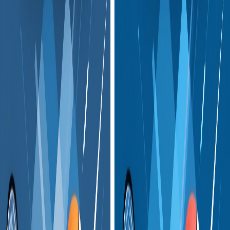
Wsparcie marketingowe: lepsze narzędzie do śledzenia,
promocji i menedżerowie osobiści.
Wypłaty: szybsze i bezpieczniejsze niż Mostbet.
Dla 96 partnerów Melbet jest najlepszą opcją ze
względu na lepsze kursy zakładów, ulepszony program
partnerski, szybsze wypłaty i ulepszone prowizje.
Chociaż Mostbet pozostaje godnym konkurentem,
partnerzy Melbet mają większą wartość i trwałą
przewagę.
Chociaż zarówno Mostbet, jak i Melbet to dobre opcje,
jeśli chodzi o maksymalne przychody i maksymalne
zaangażowanie, 96 partnerów Melbet nie ma sobie
równych. Doskonałe zakłady sportowe, szybsze
wypłaty i ulepszony program partnerski sprawiają, że
jest to doskonały zakład zarówno dla partnerów, jak i
graczy.
Jeśli planujesz dołączenie do programu partnerskiego,
96 Partners for Melbet może być katalizatorem, który
wstrząsnie całą tą zaciekłą grą zakładów online.