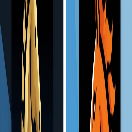
Mostbet
Zaprojektowany dla urządzeń mobilnychi
użytkowników komputerów stacjonarnych.
Zapewnia przyjazny dla użytkownika układ i łatwą
nawigację.
W zestawie dedykowana aplikacja mobilna
umożliwiająca wygodne obstawianie zakładów,
gdziekolwiek jesteś.
Melbet
Przejrzysty i łatwy w użyciu interfejs z łatwymi w
nawigacji sekcjami.
Aplikacja mobilna dla użytkowników Androida i iOS.
Krótszy czas ładowania i dobrze zorganizowane
kategorie sportowe.