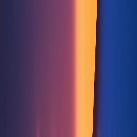
Powrót do blogów
Blog
5/20/2025
Parimatch vs 4rabet: Która strona
z zakładami jest najlepsza?
Obstawianie zakładów online stało się popularne w
Indiach. Dzięki stronom takim jak Parimatch i 4rabet
zakłady online stały się łatwe, godne zaufania i dostępne
legalnie. Obie strony mają doskonałe funkcje, oferują
bonusy powitalne i programy partnerskie. Na tym blogu
szczegółowo przyjrzymy się obu witrynom i
wyciągniemy wnioski, która z nich jest najlepsza?
1. Historia marki i reputacja
Parimatch
Parimatch został założony w 1994 roku; jest to jedna z
najstarszych i najbardziej uznanych witryn
bukmacherskich w Indiach. Pierwotnie było to kasyno