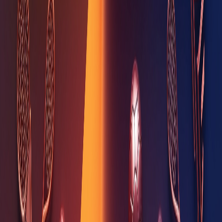
Partnerstwo z doskonałością
Zarabiaj do
60%
udziału w przychodach
Dołącz do oficjalnego programu partnerskiego 96.com i
monetyzuj swój ruch dzięki premium nagrodom.
Złóż wniosek o partnerstwo
Żadnego hazardu na wysokie stawki
Wspieramy:
Już wkrótce:
Najlepszy operator kryptowalut 2026
Dumny sponsor