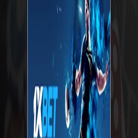
reklamować oficjalne aplikacje na Androida i iOS, a
wszystkie linki, banery i kody promocyjne działają na
urządzeniach mobilnych. Aplikacja umożliwia
użytkownikom rejestrację, obstawianie, otrzymywanie
bonusów i wypłacanie wszystkiego na telefonie lub
tablecie.​
Czy 1Xbet oferuje kreacje i banery
kierowane geograficznie?
1Xbet zapewnia banery i kreacje kierowane
geograficznie, dzięki czemu partnerzy mogą wyświetlać
reklamy dla określonych krajów lub regionów. Możesz
zamówić banery w lokalnych językach,ze specjalnymi
bonusami lub na wydarzenia popularne w tej okolicy.
Pomaga to przyciągnąć więcej graczy z regionu
docelowego i zwiększa współczynniki konwersji.​
Czy mogę poprosić o
niestandardowe strony docelowe
lub kody promocyjne?