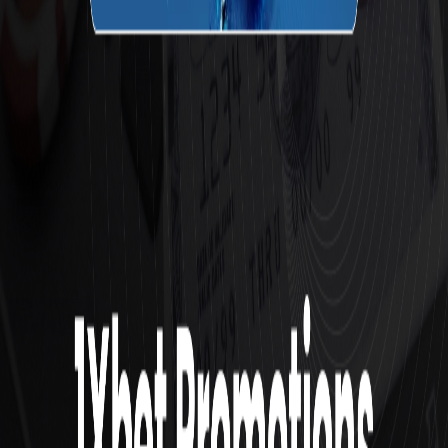
Już wkrótce:
Najlepszy operator kryptowalut 2026
Dumny sponsor
Burnley FC, Premier League 2025–26
Mistrzostwa Świata Legend w krykiecie 2025
Zaufany od 2023 roku
★
★