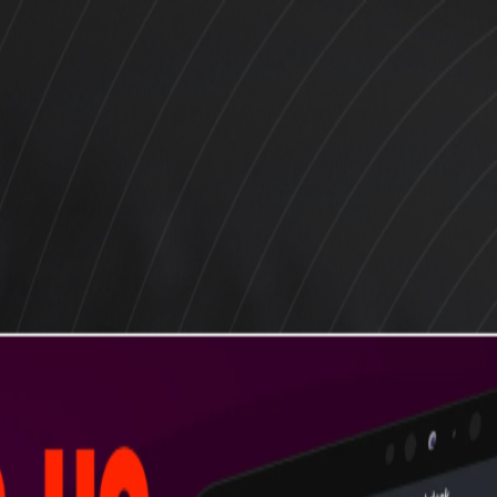
erskie Pin-Up?
ty prowizji swoim partnerom. Pin-Up płaci prowizję dwa ra
armonogram zapewnia partnerom częsty dostęp do swoich
ności. Ten harmonogram jest dobry do utrzymania stałego 
e przez Pin-Up?
tosowanych do potrzeb partnerów na całym świecie:
WebMoney i Paykasa, umożliwiające szybsze płatności elektro
oin, Litecoin i Tron
zie ma siedzibę partner i jakie są jego preferencje dotycz