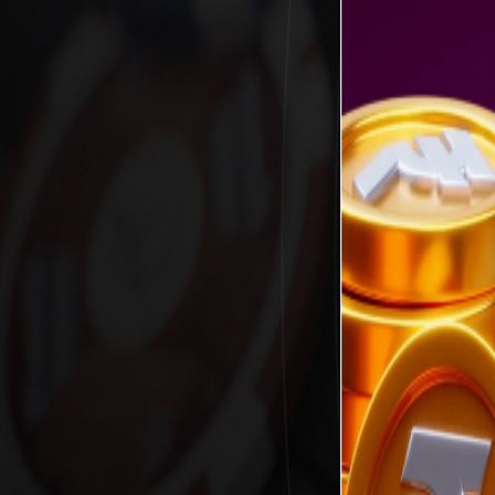
Partnerstwo z doskonałością
Zarabiaj do
60%
udziału w przychodach
Dołącz do oficjalnego programu partnerskiego 96.com i 
Złóż wniosek o partnerstwo
Żadnego hazardu na wysokie stawki
Wspieramy:
Już wkrótce:
Najlepszy operator kryptowalut 2026
Dumny sponsor