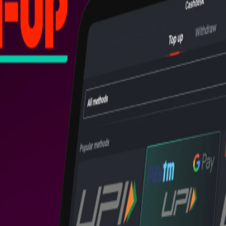
leży od metody lub regionu, w którym działasz. Dzięki t
ypłaty prowizji?
ocesd. dnia, w którym otrzymasz płatność. Zwykle stand
dzenie w dwóch partiach każdego miesiąca, co dla wielu pa
in-Up wybiera harmonogram półmiesięczny, aby zrównoważy
j listy, obejmującej USD, EUR, INR i kilka kryptowalut. 
owiada, redukując problemy z konwersją i opłaty.​
lub przetwarzanie?
rzanie wypłat, ale partnerzy powinni mieć świadomość, że
nia płatności. Kryptowaluty zazwyczaj wiążą się z opłata
ulacyjnymi w zależności od kraju i dostawcy.