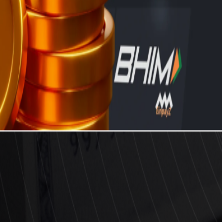
cjami produktów i okazjami partnerskimi.