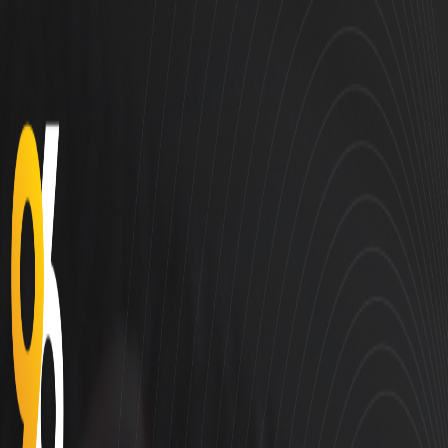
Kembali ke Blog
Blog
11/14/2025
Apakah 1win menerima kripto?
Ya, 1win dikenal karena menawarkan beragam pilihan
pembayaran, dan mata uang digital adalah bagian
utamanya. Anda dapat menyetor dan menarik dana
menggunakan koin populer seperti Bitcoin, Ethereum,
Dogecoin, dan Tether (USDT), di samping opsi
tradisional seperti kartu bank, dompet seluler, dan
dompet elektronik. Hal ini membuat transaksi menjadi
cepat dan mudah bagi siapa saja yang lebih menyukai
kripto daripada sistem pembayaran klasik. Proses
penyetoran kripto dirancang untuk keamanan dan
kemudahan-pengguna hanya memerlukan dompet dan
alamat penyetoran situs, dan dana biasanya tiba dalam
beberapa menit setelah dikirimkan.​
Bisakah saya menerima