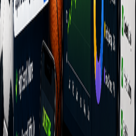
karya mereka. Blogging dapat dilakukan pada topik
pilihan individu, namun beberapa blogger suka berbagi
pemikiran tentang olahraga, taruhan, dan permainan.
Pemirsa juga suka membaca…
Baca Selengkapnya
»
Pemasaran Afiliasi untuk Blogger Dengan Contoh Dari
Platform Olahraga
Baca Selengkapnya
Affiliate Marketing
18 Juni 2026
5 MIN
Dasar-dasar Pemasaran Afiliasi,
Memulai dan Metode Masuk
Gratis
Untuk memulai sesuatu yang baru, seseorang harus
mengetahui dasar-dasar hal tersebut. Begitu pula
dengan dasar-dasar pemasaran afiliasi yang sangat
penting bagi setiap pembuat konten yang ingin