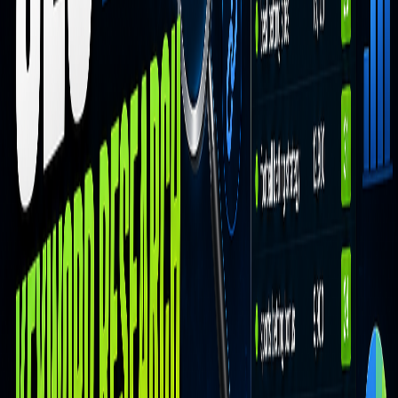
menciptakan kondisi sempurna untuk solusi pemasaran
afiliasi yang menghargai lalu lintas yang konsisten dan
terlibat, bukan hanya klik satu kali. Platform seperti
96Partners menghubungkan afiliasi dengan 96.com,
merek taruhan olahraga dan kasino yang berkembang
pesat, dan menawarkan komisi berbasis kinerja
termasuk opsi bagi hasil yang tinggi. Apa…
Baca
Selengkapnya »
Meningkatkan Kampanye Afiliasi
Taruhan Dengan Lalu Lintas Olahraga dan Platform
Seperti 96partners
Baca Selengkapnya
Affiliate Marketing
26 Juni 2026
5 MIN
Pemasaran Afiliasi Tiket Tinggi
dan Program Taruhan Olahraga
Pembayaran Tinggi