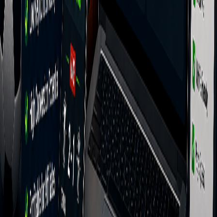
mengubah pemirsa menjadi sumber pendapatan online
yang stabil. Mengetahui dasar-dasar pemasaran afiliasi
membantu blogger, pembuat konten, pemberi
pengaruh, dan pemilik situs web dengan lalu lintas tinggi
beralih dari sesekali…
Baca Selengkapnya »
Dasar-dasar
Pemasaran Afiliasi, Memulai dan Metode Masuk Gratis
Baca Selengkapnya
Affiliate Marketing
11 Juni 2026
5 MIN
Riset SEO dan Kata Kunci untuk
Situs Web Pemasaran Afiliasi
Taruhan Olahraga
SEO yang cerdas adalah kunci dalam pemasaran afiliasi
saat ini. Dibandingkan dengan influencer, blogger, dan
situs dengan lalu lintas tinggi, anggaran adalah kendala
terbesar bagi banyak afiliasi yang ingin menjalankan