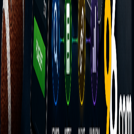
Operator Kripto Terbaik 2026
Sponsor Bangga
Burnley F.C, Liga Premier 2025-26
Kejuaraan Dunia Kriket Legenda 2025
Terpercaya sejak tahun 2023
★
★
★
★
★
Berlangganan Newsletter Kami