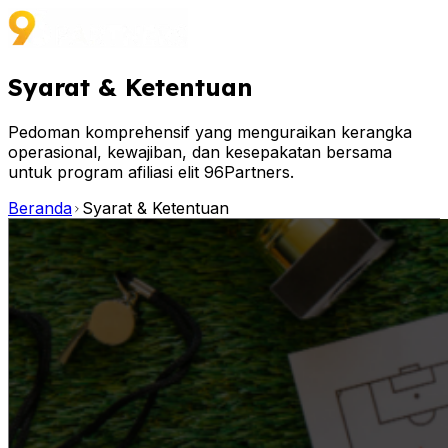
Syarat
&
Ketentuan
Pedoman komprehensif yang menguraikan kerangka
operasional, kewajiban, dan kesepakatan bersama
untuk program afiliasi elit 96Partners.
Beranda
Syarat & Ketentuan