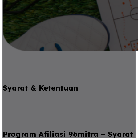
Syarat & Ketentuan
Program Afiliasi 96mitra – Syarat