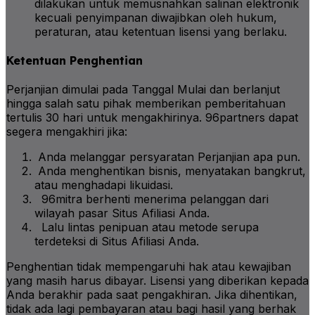
dilakukan untuk memusnahkan salinan elektronik
kecuali penyimpanan diwajibkan oleh hukum,
peraturan, atau ketentuan lisensi yang berlaku.
Ketentuan Penghentian
Perjanjian dimulai pada Tanggal Mulai dan berlanjut
hingga salah satu pihak memberikan pemberitahuan
tertulis 30 hari untuk mengakhirinya. 96partners dapat
segera mengakhiri jika:
Anda melanggar persyaratan Perjanjian apa pun.
Anda menghentikan bisnis, menyatakan bangkrut,
atau menghadapi likuidasi.
96mitra berhenti menerima pelanggan dari
wilayah pasar Situs Afiliasi Anda.
Lalu lintas penipuan atau metode serupa
terdeteksi di Situs Afiliasi Anda.
Penghentian tidak mempengaruhi hak atau kewajiban
yang masih harus dibayar. Lisensi yang diberikan kepada
Anda berakhir pada saat pengakhiran. Jika dihentikan,
tidak ada lagi pembayaran atau bagi hasil yang berhak