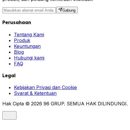
Gabung
Perusahaan
Tentang Kami
Produk
Keuntungan
Blog
Hubungi kami
FAQ
Legal
Kebijakan Privasi dan Cookie
Syarat & Ketentuan
Hak Cipta © 2026 96 GRUP. SEMUA HAK DILINDUNGI.