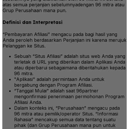
atas semua perjanjian sebelumnyadengan 96 mitra atau
Grup Perusahaan mana pun.
Definisi dan Interpretasi
“Pembayaran Afiliasi” mengacu pada bagi hasil yang
Anda peroleh berdasarkan Perjanjian ini karena merujuk
Pelanggan ke Situs.
Sebuah “Situs Afiliasi” adalah situs web Anda yang
terletak di URL yang diberikan dalam Aplikasi Anda
atau diperbarui sebagaimana diberitahukan kepada
96 mitra.
"Aplikasi" adalah permintaan Anda untuk
bergabung dengan Program Afiliasi.
“Tanggal Mulai” adalah saat 96partner
mengonfirmasi penerimaan permohonan Program
Afiliasi Anda.
Dalam konteks ini, “Perusahaan” mengacu pada
96 mitra atau pemilik/operator Situs. “Informasi
Rahasia” mencakup semua data tentang suatu
pihak (dan Grup Perusahaan mana pun untuk