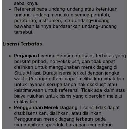
sebaliknya.
Referensi pada undang-undang atau ketentuan
undang-undang mencakup semua perintah,
peraturan, instrumen, atau undang-undang
bawahan lainnya berdasarkan undang-undang
tersebut.
Lisensi Terbatas
Perjanjian Lisensi
: Pemberian lisensi terbatas yang
bersifat pribadi, non-eksklusif, dan tidak dapat
dialihkan untuk menggunakan merek dagang di
Situs Afiliasi. Durasi lisensi terikat dengan jangka
waktu Perjanjian. Kami dapat melibatkan pihak lain
untuk layanan serupa tanpa hak eksklusif atau
keistimewaan untuk referensi. Tidak ada klaim atas
biaya rujukan untuk bisnis yang diperoleh melalui
entitas lain.
Penggunaan Merek Dagang
: Lisensi tidak dapat
disublisensikan, dialihkan, atau dialihkan.
Penggunaan merek dagang terbatas pada
menampilkan spanduk. Larangan menentang