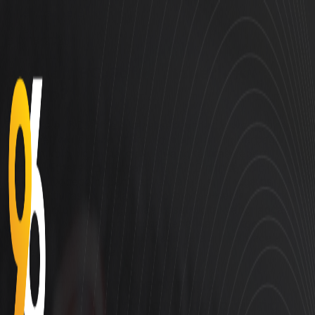
Kembali ke Blog
Blog
11/13/2025
Apakah BC.Game menerima
kripto?
Tentu saja, BC.Game dikenal sebagai situs web game
yang berfokus pada kripto. Ini mendukung berbagai
macam koin digital, termasuk yang teratas seperti
Bitcoin, Ethereum, Tether (USDT), Binance Coin,
Solana, Dogecoin, dan banyak lagi. Hal ini juga berlaku
untuk aktivitas perjudian dan promosi—seluruh platform
dirancang untuk penggunaan aset digital yang lancar,
mulai dari penyetoran hingga penarikan. Metode
pembayaran tradisional juga ada, tetapi kripto adalah
fokus utama mereka.​
Bisakah saya menerima
pembayaran dalam mata uang