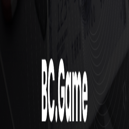
Operator Kripto Terbaik 2026
Sponsor Bangga
Burnley F.C, Liga Premier 2025-26
Kejuaraan Dunia Kriket Legenda 2025
Terpercaya sejak tahun 2023
★
★
★
★
★