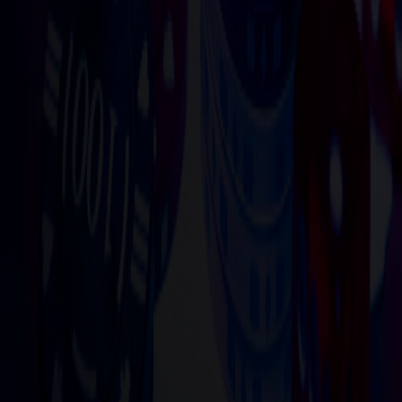
1xBet: Cakupan olahraga lebih banyak dan setoran
minimum sangat rendah
Mostbet: Keseimbangan fitur dan peluang
kompetitif yang baik
Parimatch: Komisi afiliasi lebih tinggi dan cakupan
kriket yang bagus
Dafabet adalah pilihan yang dapat diandalkan untuk
penggemar kriket dan afiliasinya yang menginginkan
penghasilan mingguan yang stabil. Jika Anda
menginginkan pembayaran tercepat, pilih Taruhan.
Untuk variasi olahraga terbesar, pilih 1xBet. Bagi pecinta
kriket yang juga menginginkan penghasilan afiliasi tinggi,
Dafabet menawarkan keseimbangan terbaik antara fitur
dan keandalan.
Mitra Keunggulan
Hasilkan hingga
60%
bagi hasil pendapatan
Bergabunglah dengan program afiliasi resmi 96.com dan
monetisasi traffic Anda dengan hadiah tingkat elit.