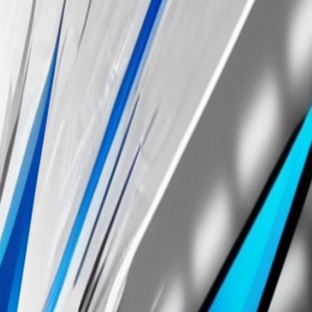
ri prioritas utama. Peluang kriket langsung, garis
aman utama. Dapat dimengerti bahwa penumpang kriket di
n sedikit perhatian pada budaya taruhan rumah. Situsnya
i, yang dirancang untuk melayani pengguna di seluruh
ang mudah bagi 96 pengguna.
 karena kurangnya presentasi lokal.