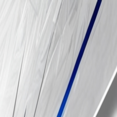
rahkan calon pemain game ke situs terbaik, termudah,
a raksasa taruhan sportsbook dan kasino.
ut pandang kesesuaian audiens, kegunaan seluler,
ga pemilihan permainan dan dukungan pelanggan,
likasi 96.com yang mencari pengalaman yang mudah dan
antarmukanya tidak sepenuhnya bersifat India, sehingga