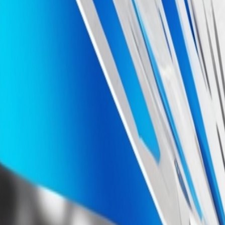
2. Taruhan Kriket dan Olahraga: Siapa yang Lebih Baik?
Kedua platform menawarkan taruhan olahraga yang luas, tet
taruhan bola demi bola, dan turnamen yang berpusat di I
96 merasa lebih nyaman di Indibet.
Dafabet juga mendukung kriket tetapi menggabungkannya 
juga sama menantangnya bagi pelanggan baru untuk bern
3. Permainan Kasino: Katalog Lokal vs Asing
Kasino Indibet menyediakan slot, patti remaja, andar ba
pedalaman India. Kategori permainan disederhanakan dan
Namun, pilihan kasino internasional dan dealer live Dafa
4. Solusi Pembayaran: Kemudahan Akses
Kekuatan terbesar Indibet adalah dalam menerima metod
UPI
Paytm
Google Pay