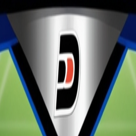
dan peluang kemitraan eksklusif.