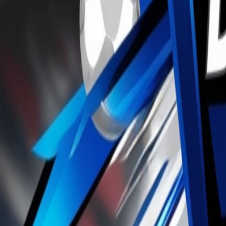
Hasilkan hingga
60%
bagi hasil pendapatan
Bergabunglah dengan program afiliasi resmi 96.com dan mon
Ajukan Kemitraan
Tidak Ada Perjudian Taruhan Tinggi B.S
Kami Mendukung:
Segera hadir:
Operator Kripto Terbaik 2026
Sponsor Bangga
Burnley F.C, Liga Premier 2025-26