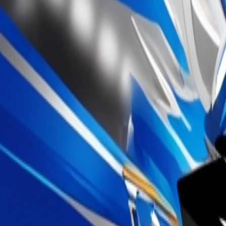
PhonePe
NetBanking
Penarikan INR
Ini memudahkan pendanaan dan penarikan untuk pemain 
Dafabet menawarkan dukungan INR namun lebih diarahkan
kurang paham teknologi.
5. Mkemudahan penggunaan & Performa Aplikasi
96 mitra berada di 96 entitas yang mobile-friendly, teruta
sumber daya yang mudah, responsif, dan cocok untuk pe
Meskipun Dafabet juga menawarkan sebuah aplikasi, aplik
aplikasi ini masih ada di kota-kota tingkat 3 dan tingkat 2 d
6. Alat Afiliasi & Tingkat Konversi
Indibet menyediakan:
Mengonversi halaman arahan