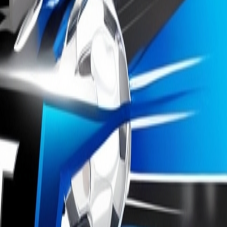
at konversinya untuk lalu lintas India bisa lebih
uk seluler, dan berfokus pada konversi—khususnya bagi
 dan nyaman kepada penggunaOleh karena itu, Indibet