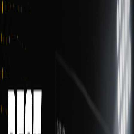
Các chương trình tiếp thị liên kết dành cho người mới bắt
đầu hoạt động dựa trên một ý tưởng đơn giản: bạn
quảng cáo một trang web cá cược bằng liên kết đặc biệt
của mình và nhà điều hành sẽ trả tiền cho bạn khi người
dùng đăng ký, gửi tiền hoặc tiếp tục cá cược. Đối với các
đơn vị liên kết mới, cá cược thể thao là một thị trường
ngách mạnh mẽ vì luôn có nhu cầu về các sự kiện lớn
như IPL, World Cup và các giải đấu địa phương.
Tiếp thị liên kết hoạt động như thế nào trong
cá cược thể thao?
Trong cá cược thể thao, các chương trình liên kết tiếp
thị thường dựa trên hiệu suất, nghĩa là bạn chỉ được trả
tiền khi khách truy cập thực hiện các hành động thực tế
như đăng ký, xác minh tài khoản hoặc đặt cược lần đầu.
Các thương hiệu theo dõi hiệu suất của bạn thông qua
cookie và ID duy nhất trong URL của bạn, vì vậy mỗi lần
nhấp chuột, đăng ký và gửi tiền đều có thể được liên kết
trở lại nội dung, trang xã hội hoặc chiến dịch của bạn.
So sánh nhanh các chương trình