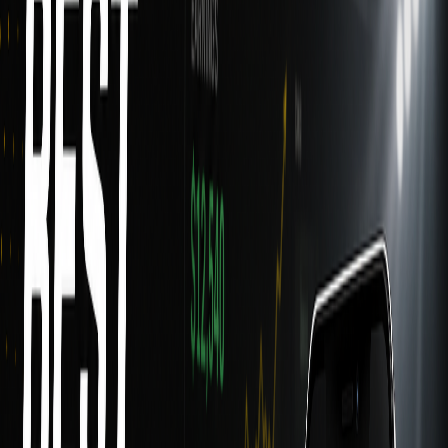
liên kết tốt nhất
Khi mọi người nói về các chương trình tiếp thị liên kết tốt
nhấttrong cá cược, họ thường tìm kiếm những thương
hiệu uy tín, dễ làm việc và có hoa hồng hào phóng. Dưới
đây là ví dụ so sánh nhanh về ba chương trình phổ biến
mà nhiều đơn vị liên kết mới và trung cấp cân nhắc khi
bắt đầu.
1Chiến
Điểm
96Đối tác
1xPartners
thắng
Mạnh mẽ
trong cá
Thương
cược thể
hiệu sòng
Thương
thao và
bạc và cá
hiệu sòng
sòng bạc ở
cược thể
bạc và cá
Thương
Ấn Độ và
thao cấp
cược thể
hiệu
các thị
một toàn
thao lớn có
tập
trường chọn
cầu ở
phạm vi
trung
lọc; hỗ trợ
nhiều thị
tiếp cận lớn
thanh toán
trường
trên hơn