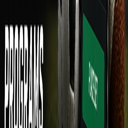
đầu có thể mang lại lợi nhuận cao nhưng chỉ khi bạn
tránh được những bẫy phổ biến nhất mà nhiều nhà xuất
bản mới rơi vào. Hầu hết những sai lầm này đều xuất
phát từ việc theo đuổi lợi ích ngắn hạn thay vì xây dựng
niềm tin và lưu lượng truy cập ổn định.
Đuổi theo mức chi trả cao mà không cần
chiến lược
Tỷ lệ tiêu đề CPA hoặc Chia sẻ doanh thu rất cao có vẻ
hấp dẫn nhưng có thể ẩn các quy tắc nghiêm ngặt, tỷ lệ
chấp thuận thấp hoặc thương hiệu không chuyển đổi
đối tượng của bạn. Thay vì chỉ chọn các chương trình
bằng cách thanh toán, hãy tập trung vào dữ liệu chuyển
đổi thực, giá trị của người chơiue và mức độ phù hợp
của thương hiệu với quốc gia, trọng tâm thể thao và
nguồn lưu lượng truy cập của bạn.
Bỏ qua SEO, chất lượng nội dung và lưu
lượng truy cập
Một số người mới bắt đầu dựa vào các liên kết xã hội